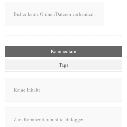
Bisher keine Ordner/Dateien vorhanden.
Kommentare
Tags
Keine Inhalte
Zum Kommentieren bitte einloggen.