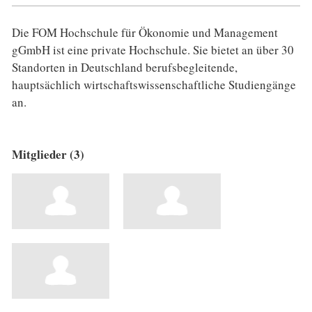
Die FOM Hochschule für Ökonomie und Management
gGmbH ist eine private Hochschule. Sie bietet an über 30
Standorten in Deutschland berufsbegleitende,
hauptsächlich wirtschaftswissenschaftliche Studiengänge
an.
Mitglieder (3)