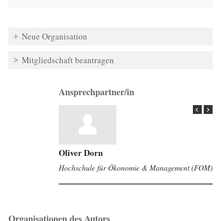
Neue Organisation
Mitgliedschaft beantragen
Ansprechpartner/in
Oliver Dorn
Hochschule für Ökonomie & Management (FOM)
Organisationen des Autors