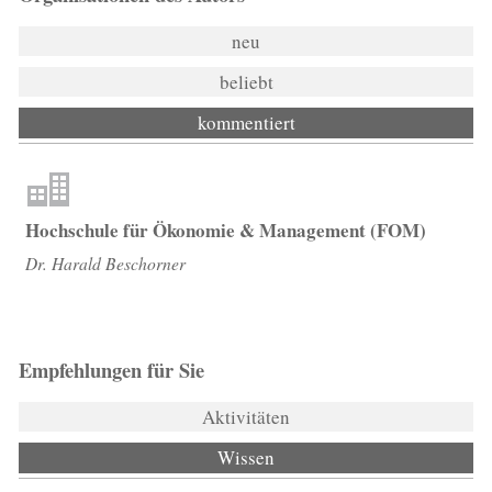
neu
beliebt
kommentiert
Hochschule für Ökonomie & Management (FOM)
Dr. Harald Beschorner
Empfehlungen für Sie
Aktivitäten
Wissen
(aktiver Reiter)