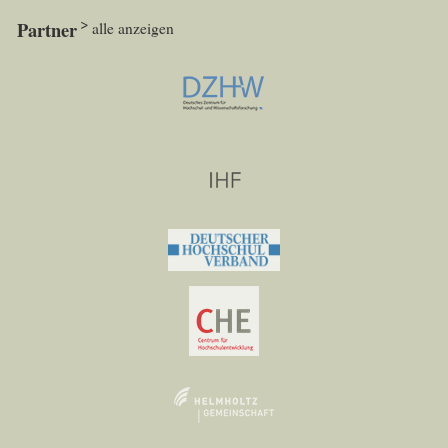
Partner
alle anzeigen