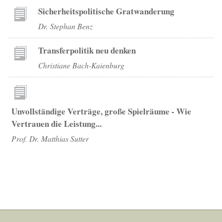
Sicherheitspolitische Gratwanderung
Dr. Stephan Benz
Transferpolitik neu denken
Christiane Bach-Kaienburg
Unvollständige Verträge, große Spielräume - Wie
Vertrauen die Leistung...
Prof. Dr. Matthias Sutter