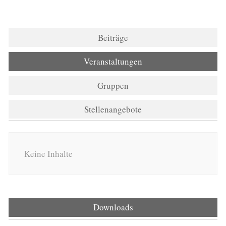
Beiträge
Veranstaltungen
Gruppen
Stellenangebote
Keine Inhalte
Downloads