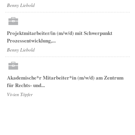
Benny Liebold
Projektmitarbeiter/in (m/w/d) mit Schwerpunkt
Prozessentwicklung,...
Benny Liebold
Akademische*r Mitarbeiter*in (m/w/d) am Zentrum
für Rechts- und...
Vivien Töpfer