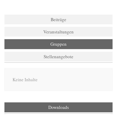
Beiträge
Veranstaltungen
Gruppen
Stellenangebote
Keine Inhalte
Downloads