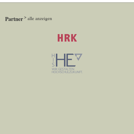
Partner
alle anzeigen