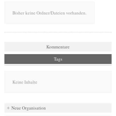
Bisher keine Ordner/Dateien vorhanden.
Kommentare
Tags
Keine Inhalte
Neue Organisation