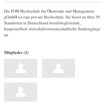
Die FOM Hochschule für Ökonomie und Management
gGmbH ist eine private Hochschule. Sie bietet an über 30
Standorten in Deutschland berufsbegleitende,
hauptsächlich wirtschaftswissenschaftliche Studiengänge
an.
Mitglieder (3)