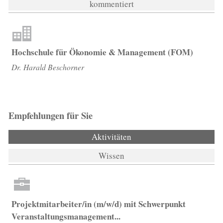
kommentiert
Hochschule für Ökonomie & Management (FOM)
Dr. Harald Beschorner
Empfehlungen für Sie
Aktivitäten
(aktiver Reiter)
Wissen
Projektmitarbeiter/in (m/w/d) mit Schwerpunkt
Veranstaltungsmanagement...