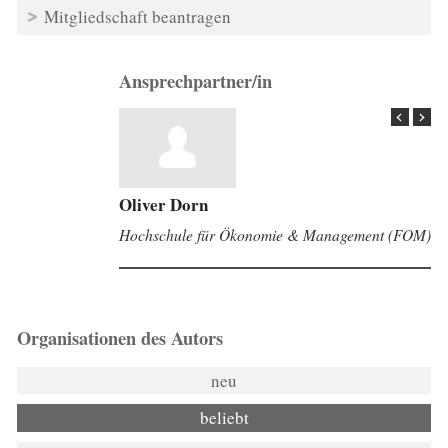
Mitgliedschaft beantragen
Ansprechpartner/in
Oliver Dorn
Hochschule für Ökonomie & Management (FOM)
Organisationen des Autors
neu
beliebt