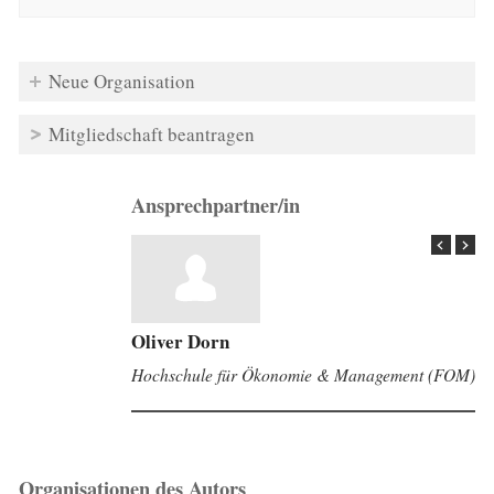
Neue Organisation
Mitgliedschaft beantragen
Ansprechpartner/in
Oliver Dorn
Hochschule für Ökonomie & Management (FOM)
Organisationen des Autors