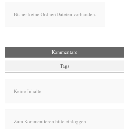
Bisher keine Ordner/Dateien vorhanden.
Kommentare
Tags
Keine Inhalte
Zum Kommentieren bitte einloggen.