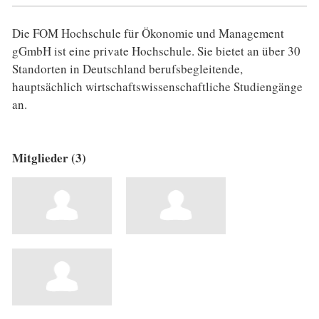
Die FOM Hochschule für Ökonomie und Management
gGmbH ist eine private Hochschule. Sie bietet an über 30
Standorten in Deutschland berufsbegleitende,
hauptsächlich wirtschaftswissenschaftliche Studiengänge
an.
Mitglieder (3)