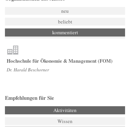
neu
beliebt
kommentiert
Hochschule für Ökonomie & Management (FOM)
Dr. Harald Beschorner
Empfehlungen für Sie
Aktivitäten
(aktiver Reiter)
Wissen