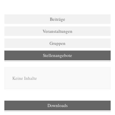
Beiträge
Veranstaltungen
Gruppen
Stellenangebote
Keine Inhalte
Downloads