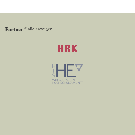
Partner
alle anzeigen