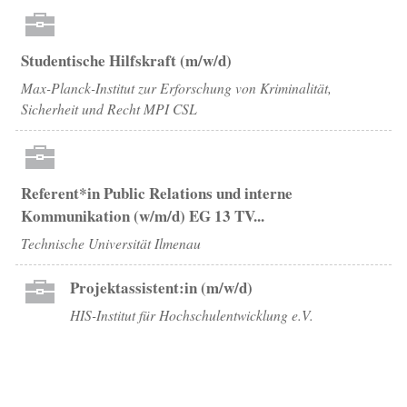
Studentische Hilfskraft (m/w/d)
Max-Planck-Institut zur Erforschung von Kriminalität,
Sicherheit und Recht MPI CSL
Referent*in Public Relations und interne
Kommunikation (w/m/d) EG 13 TV...
Technische Universität Ilmenau
Projektassistent:in (m/w/d)
HIS-Institut für Hochschulentwicklung e.V.