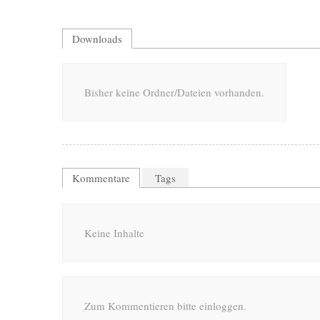
Downloads
Bisher keine Ordner/Dateien vorhanden.
Kommentare
Tags
Keine Inhalte
Zum Kommentieren bitte einloggen.