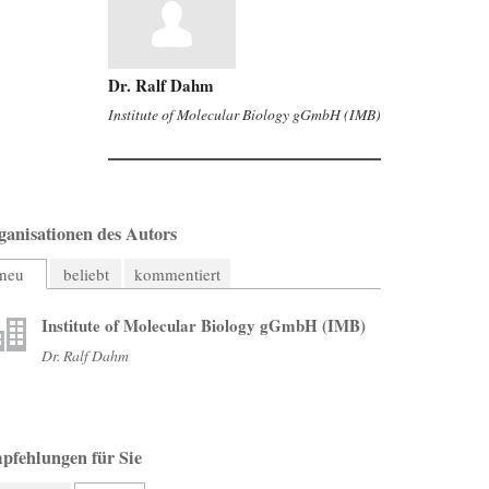
Dr. Ralf Dahm
Institute of Molecular Biology gGmbH (IMB)
ganisationen des Autors
neu
beliebt
kommentiert
Institute of Molecular Biology gGmbH (IMB)
Dr. Ralf Dahm
pfehlungen für Sie