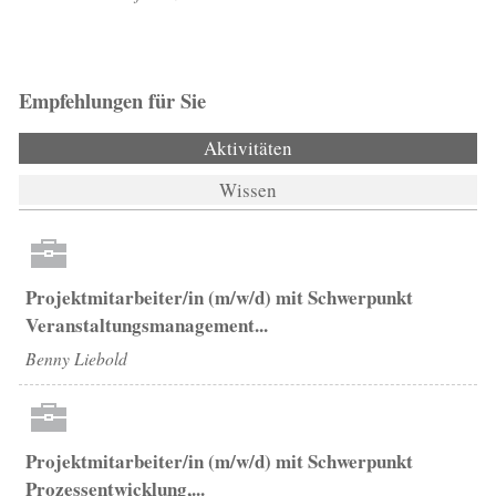
Empfehlungen für Sie
Aktivitäten
(aktiver Reiter)
Wissen
Projektmitarbeiter/in (m/w/d) mit Schwerpunkt
Veranstaltungsmanagement...
Benny Liebold
Projektmitarbeiter/in (m/w/d) mit Schwerpunkt
Prozessentwicklung,...