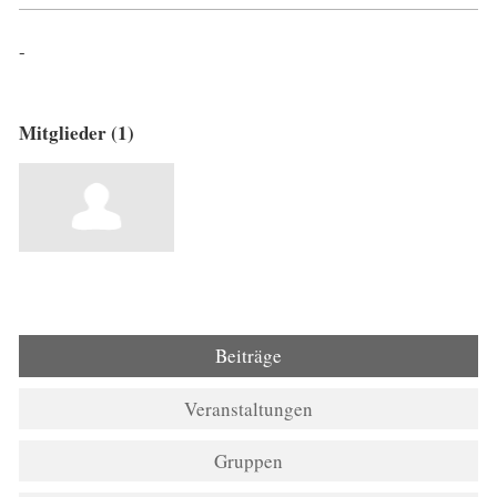
-
Mitglieder (1)
Beiträge
Veranstaltungen
Gruppen