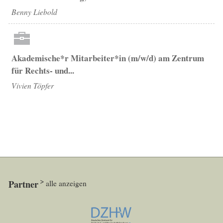
Benny Liebold
Akademische*r Mitarbeiter*in (m/w/d) am Zentrum
für Rechts- und...
Vivien Töpfer
Partner
alle anzeigen