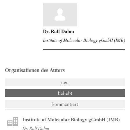
Dr. Ralf Dahm
Institute of Molecular Biology gGmbH (IMB)
Organisationen des Autors
neu
beliebt
kommentiert
Institute of Molecular Biology gGmbH (IMB)
Dr. Ralf Dahm