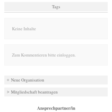
Tags
Keine Inhalte
Zum Kommentieren bitte einloggen.
Neue Organisation
Mitgliedschaft beantragen
Ansprechpartner/in