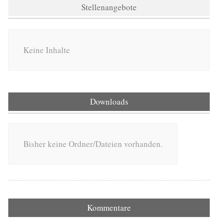
Stellenangebote
Keine Inhalte
Downloads
Bisher keine Ordner/Dateien vorhanden.
Kommentare