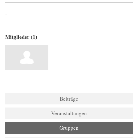
-
Mitglieder (1)
Beiträge
Veranstaltungen
Gruppen