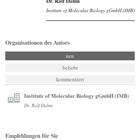
Dr. Ralf Dahm
Institute of Molecular Biology gGmbH (IMB)
Organisationen des Autors
neu
beliebt
kommentiert
Institute of Molecular Biology gGmbH (IMB)
Dr. Ralf Dahm
Empfehlungen für Sie