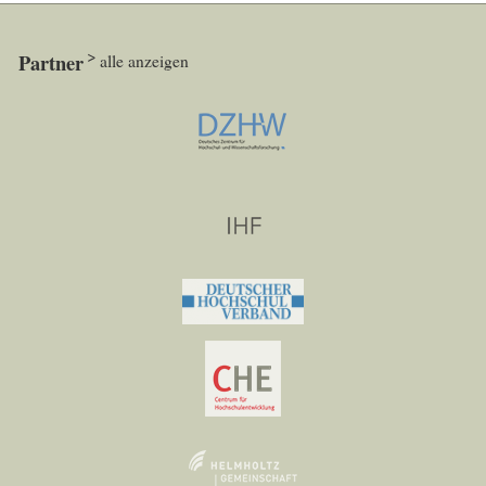
Partner
alle anzeigen