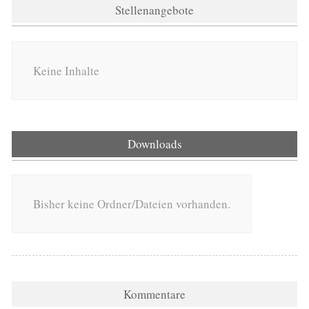
Stellenangebote
Keine Inhalte
Downloads
Bisher keine Ordner/Dateien vorhanden.
Kommentare