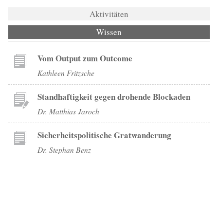
Aktivitäten
Wissen
(aktiver Reiter)
Vom Output zum Outcome
Kathleen Fritzsche
Standhaftigkeit gegen drohende Blockaden
Dr. Matthias Jaroch
Sicherheitspolitische Gratwanderung
Dr. Stephan Benz