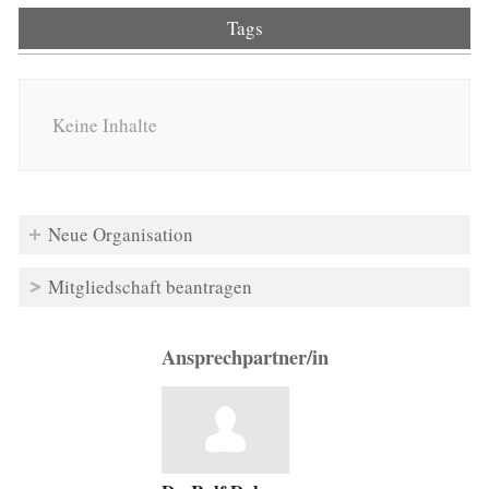
Tags
Keine Inhalte
Neue Organisation
Mitgliedschaft beantragen
Ansprechpartner/in