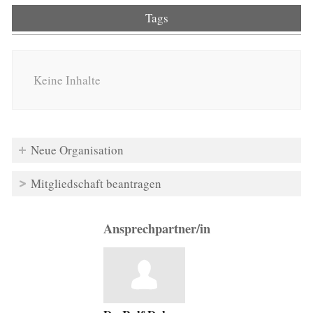
Tags
Keine Inhalte
Neue Organisation
Mitgliedschaft beantragen
Ansprechpartner/in