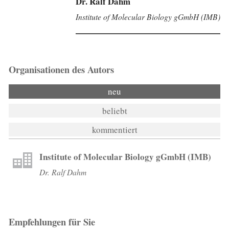
Dr. Ralf Dahm
Institute of Molecular Biology gGmbH (IMB)
Organisationen des Autors
neu
beliebt
kommentiert
Institute of Molecular Biology gGmbH (IMB)
Dr. Ralf Dahm
Empfehlungen für Sie