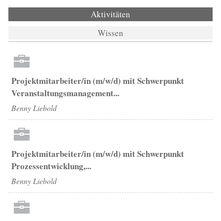
Aktivitäten
(aktiver Reiter)
Wissen
Projektmitarbeiter/in (m/w/d) mit Schwerpunkt
Veranstaltungsmanagement...
Benny Liebold
Projektmitarbeiter/in (m/w/d) mit Schwerpunkt
Prozessentwicklung,...
Benny Liebold