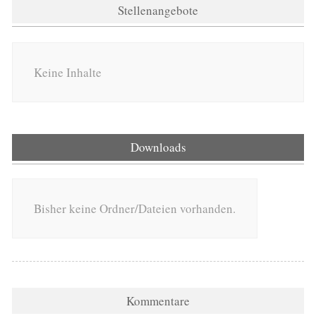
Stellenangebote
Keine Inhalte
Downloads
Bisher keine Ordner/Dateien vorhanden.
Kommentare