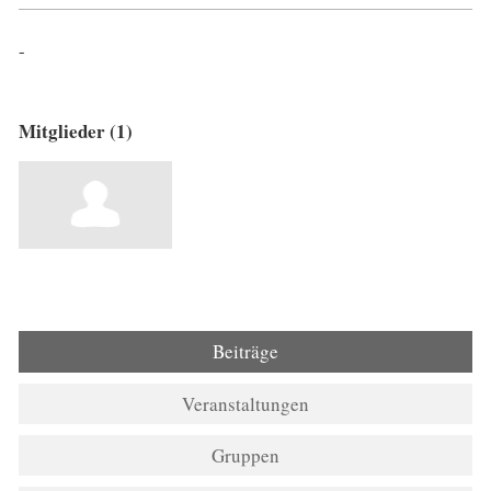
-
Mitglieder (1)
Beiträge
Veranstaltungen
Gruppen