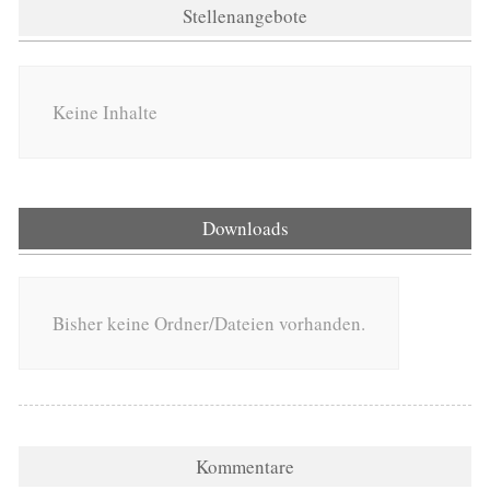
Stellenangebote
Keine Inhalte
Downloads
Bisher keine Ordner/Dateien vorhanden.
Kommentare