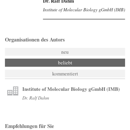
Dr. Ralf Dahm
Institute of Molecular Biology gGmbH (IMB)
Organisationen des Autors
neu
beliebt
kommentiert
Institute of Molecular Biology gGmbH (IMB)
Dr. Ralf Dahm
Empfehlungen für Sie