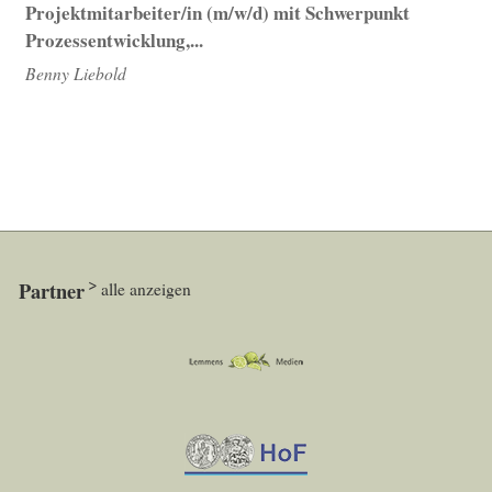
Projektmitarbeiter/in (m/w/d) mit Schwerpunkt
Prozessentwicklung,...
Benny Liebold
Partner
alle anzeigen