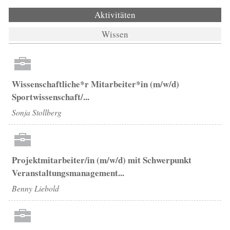
Aktivitäten
(aktiver Reiter)
Wissen
Wissenschaftliche*r Mitarbeiter*in (m/w/d)
Sportwissenschaft/...
Sonja Stollberg
Projektmitarbeiter/in (m/w/d) mit Schwerpunkt
Veranstaltungsmanagement...
Benny Liebold