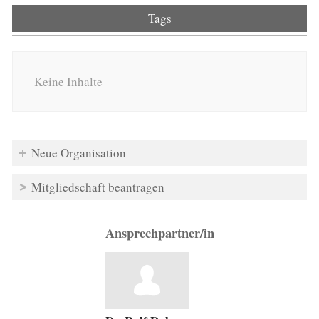
Tags
Keine Inhalte
Neue Organisation
Mitgliedschaft beantragen
Ansprechpartner/in