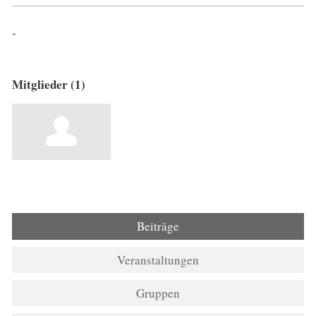
-
Mitglieder (1)
Beiträge
Veranstaltungen
Gruppen