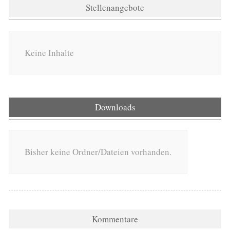
Stellenangebote
Keine Inhalte
Downloads
Bisher keine Ordner/Dateien vorhanden.
Kommentare