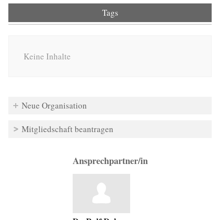
Tags
Keine Inhalte
Neue Organisation
Mitgliedschaft beantragen
Ansprechpartner/in