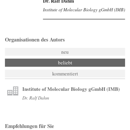
Dr. Ralf Dahm
Institute of Molecular Biology gGmbH (IMB)
Organisationen des Autors
neu
beliebt
kommentiert
Institute of Molecular Biology gGmbH (IMB)
Dr. Ralf Dahm
Empfehlungen für Sie