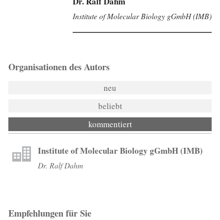
Dr. Ralf Dahm
Institute of Molecular Biology gGmbH (IMB)
Organisationen des Autors
neu
beliebt
kommentiert
Institute of Molecular Biology gGmbH (IMB)
Dr. Ralf Dahm
Empfehlungen für Sie