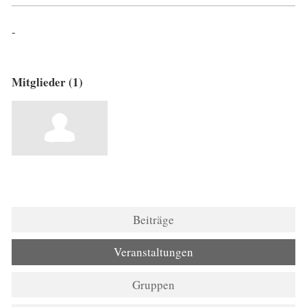
-
Mitglieder (1)
Beiträge
Veranstaltungen
Gruppen