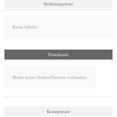
Stellenangebote
Keine Inhalte
Downloads
Bisher keine Ordner/Dateien vorhanden.
Kommentare