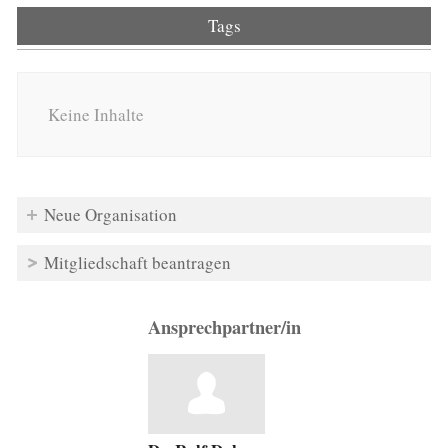
Tags
Keine Inhalte
Neue Organisation
Mitgliedschaft beantragen
Ansprechpartner/in