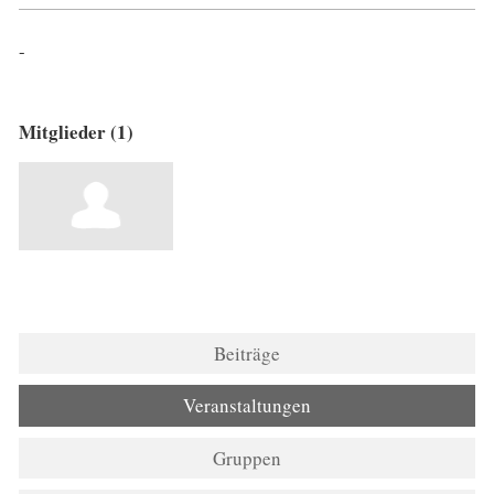
-
Mitglieder (1)
Beiträge
Veranstaltungen
Gruppen