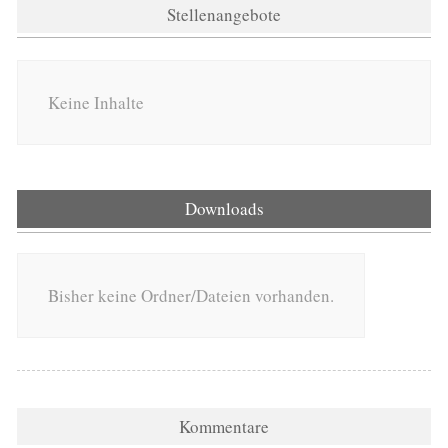
Stellenangebote
Keine Inhalte
Downloads
Bisher keine Ordner/Dateien vorhanden.
Kommentare