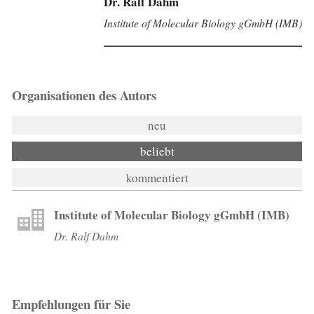
Dr. Ralf Dahm
Institute of Molecular Biology gGmbH (IMB)
Organisationen des Autors
neu
beliebt
kommentiert
Institute of Molecular Biology gGmbH (IMB)
Dr. Ralf Dahm
Empfehlungen für Sie