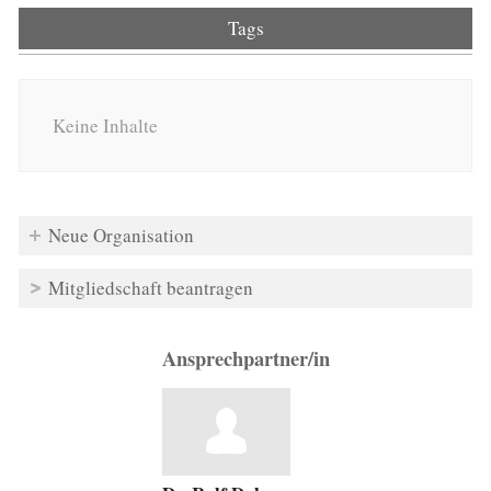
Tags
Keine Inhalte
Neue Organisation
Mitgliedschaft beantragen
Ansprechpartner/in