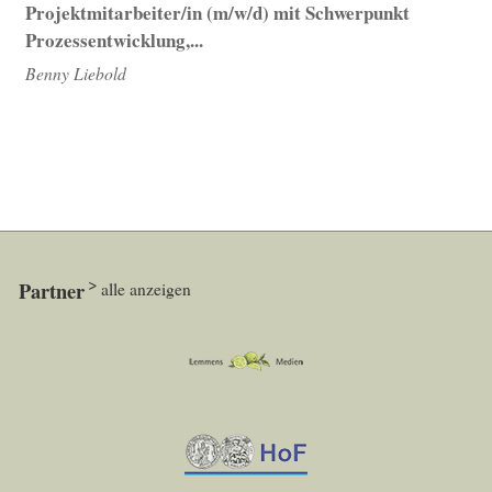
Projektmitarbeiter/in (m/w/d) mit Schwerpunkt
Prozessentwicklung,...
Benny Liebold
Partner
alle anzeigen