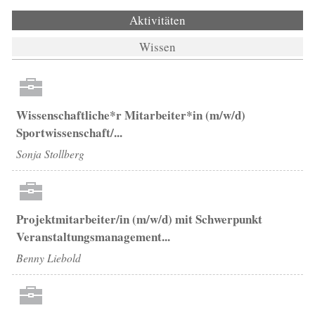
Aktivitäten
(aktiver Reiter)
Wissen
Wissenschaftliche*r Mitarbeiter*in (m/w/d)
Sportwissenschaft/...
Sonja Stollberg
Projektmitarbeiter/in (m/w/d) mit Schwerpunkt
Veranstaltungsmanagement...
Benny Liebold