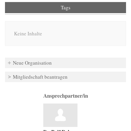
Tags
Keine Inhalte
Neue Organisation
Mitgliedschaft beantragen
Ansprechpartner/in