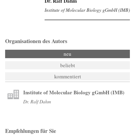
Dr. Ralf Dahm
Institute of Molecular Biology gGmbH (IMB)
Organisationen des Autors
neu
beliebt
kommentiert
Institute of Molecular Biology gGmbH (IMB)
Dr. Ralf Dahm
Empfehlungen für Sie