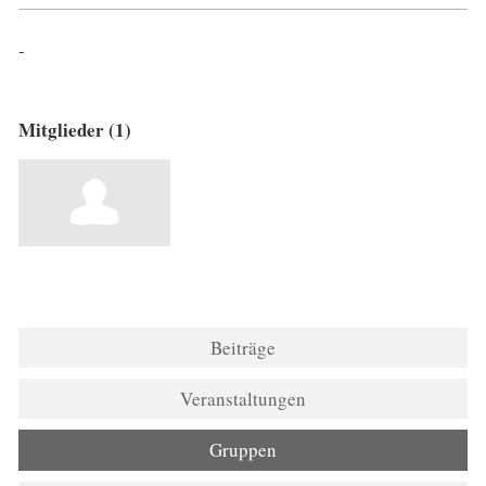
-
Mitglieder (1)
Beiträge
Veranstaltungen
Gruppen