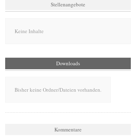
Stellenangebote
Keine Inhalte
Downloads
Bisher keine Ordner/Dateien vorhanden.
Kommentare