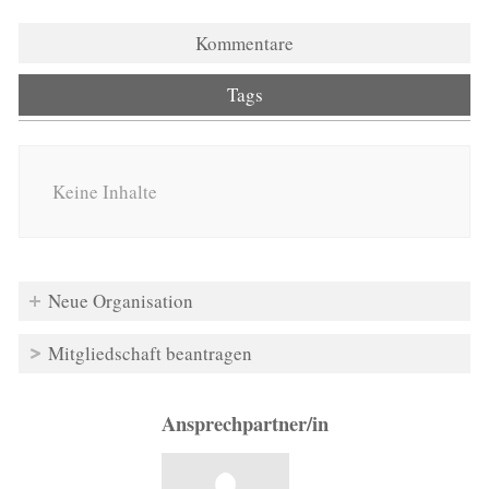
Kommentare
Tags
Keine Inhalte
Neue Organisation
Mitgliedschaft beantragen
Ansprechpartner/in