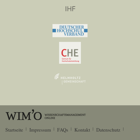
Startseite
Impressum
FAQs
Kontakt
Datenschutz