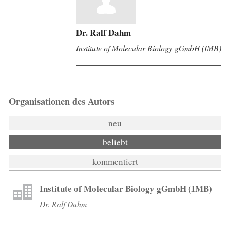
Dr. Ralf Dahm
Institute of Molecular Biology gGmbH (IMB)
Organisationen des Autors
neu
beliebt
kommentiert
Institute of Molecular Biology gGmbH (IMB)
Dr. Ralf Dahm