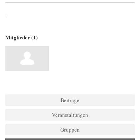
-
Mitglieder (1)
Beiträge
Veranstaltungen
Gruppen