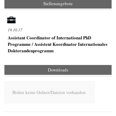
Stellenangebote
19.10.17
Assistant Coordinator of International PhD
Programme / Assistent Koordinator Internationales
Doktorandenprogramm
Downloads
Bisher keine Ordner/Dateien vorhanden.