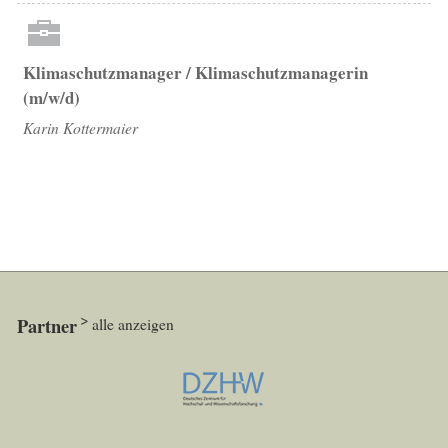
Klimaschutzmanager / Klimaschutzmanagerin
(m/w/d)
Karin Kottermaier
Partner
alle anzeigen