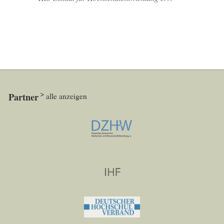
Partner
alle anzeigen