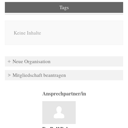
Tags
Keine Inhalte
Neue Organisation
Mitgliedschaft beantragen
Ansprechpartner/in