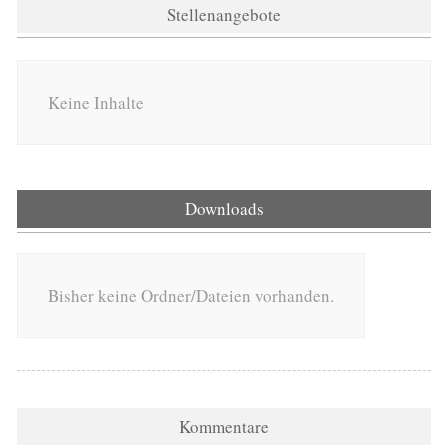
Stellenangebote
Keine Inhalte
Downloads
Bisher keine Ordner/Dateien vorhanden.
Kommentare