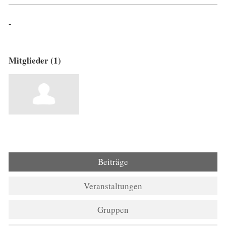
-
Mitglieder (1)
Beiträge
Veranstaltungen
Gruppen