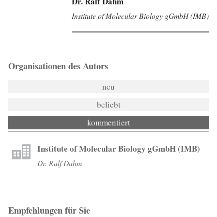
Dr. Ralf Dahm
Institute of Molecular Biology gGmbH (IMB)
Organisationen des Autors
neu
beliebt
kommentiert
Institute of Molecular Biology gGmbH (IMB)
Dr. Ralf Dahm
Empfehlungen für Sie