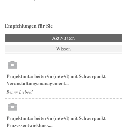
Empfehlungen für Sie
Aktivitäten
(aktiver Reiter)
Wissen
Projektmitarbeiter/in (m/w/d) mit Schwerpunkt
Veranstaltungsmanagement...
Benny Liebold
Projektmitarbeiter/in (m/w/d) mit Schwerpunkt
Prozessentwicklung,...