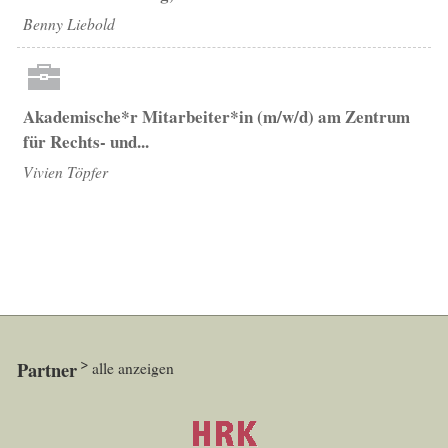
Benny Liebold
Akademische*r Mitarbeiter*in (m/w/d) am Zentrum
für Rechts- und...
Vivien Töpfer
Partner
alle anzeigen