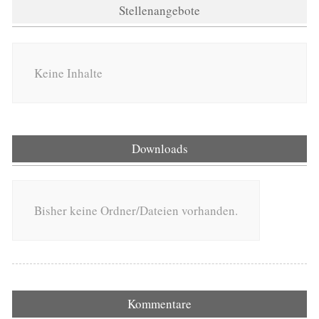
Stellenangebote
Keine Inhalte
Downloads
Bisher keine Ordner/Dateien vorhanden.
Kommentare