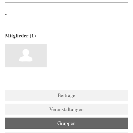
-
Mitglieder (1)
Beiträge
Veranstaltungen
Gruppen