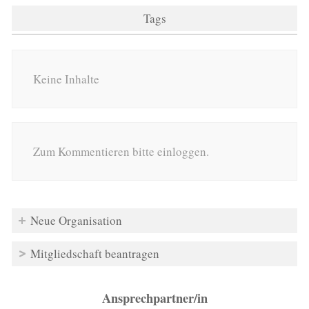
Tags
Keine Inhalte
Zum Kommentieren bitte einloggen.
Neue Organisation
Mitgliedschaft beantragen
Ansprechpartner/in