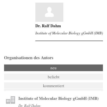
Dr. Ralf Dahm
Institute of Molecular Biology gGmbH (IMB)
Organisationen des Autors
neu
beliebt
kommentiert
Institute of Molecular Biology gGmbH (IMB)
Dr. Ralf Dahm