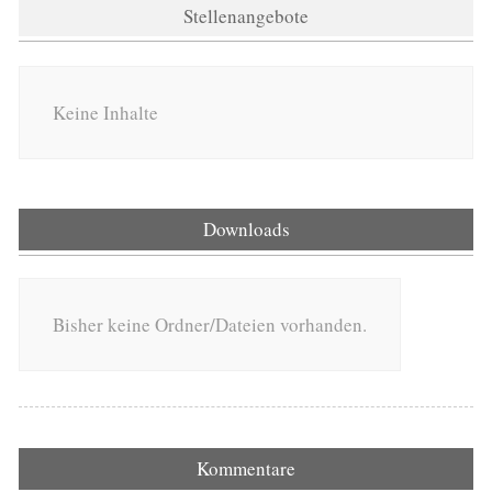
Stellenangebote
Keine Inhalte
Downloads
Bisher keine Ordner/Dateien vorhanden.
Kommentare