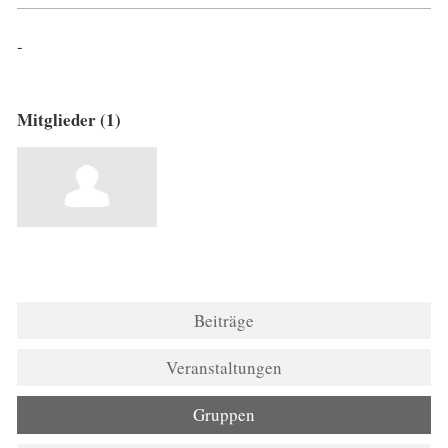
-
Mitglieder (1)
Beiträge
Veranstaltungen
Gruppen