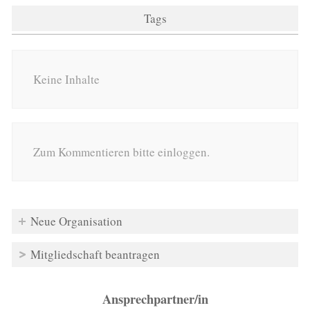
Tags
Keine Inhalte
Zum Kommentieren bitte einloggen.
Neue Organisation
Mitgliedschaft beantragen
Ansprechpartner/in