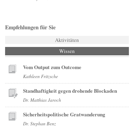
Empfehlungen für Sie
Aktivitäten
Wissen
(aktiver Reiter)
Vom Output zum Outcome
Kathleen Fritzsche
Standhaftigkeit gegen drohende Blockaden
Dr. Matthias Jaroch
Sicherheitspolitische Gratwanderung
Dr. Stephan Benz