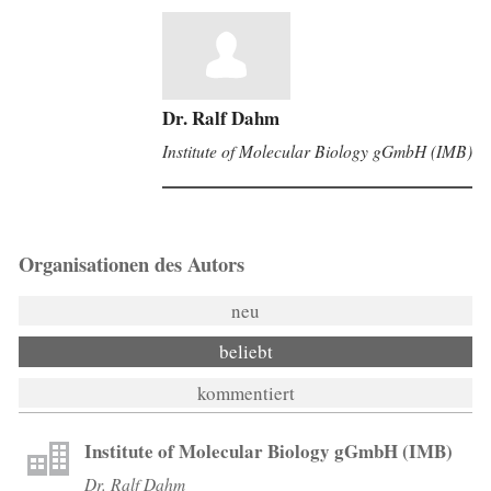
Dr. Ralf Dahm
Institute of Molecular Biology gGmbH (IMB)
Organisationen des Autors
neu
beliebt
kommentiert
Institute of Molecular Biology gGmbH (IMB)
Dr. Ralf Dahm