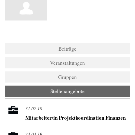
Beiträge
Veranstaltungen
Gruppen
Stellenangebote
31.07.19
Mitarbeiter/in Projektkoordination Finanzen
24.04.19