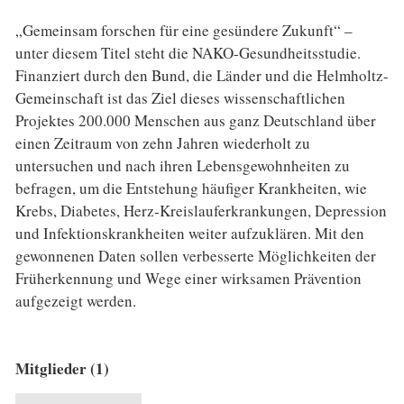
„Gemeinsam forschen für eine gesündere Zukunft“ –
unter diesem Titel steht die NAKO-Gesundheitsstudie.
Finanziert durch den Bund, die Länder und die Helmholtz-
Gemeinschaft ist das Ziel dieses wissenschaftlichen
Projektes 200.000 Menschen aus ganz Deutschland über
einen Zeitraum von zehn Jahren wiederholt zu
untersuchen und nach ihren Lebensgewohnheiten zu
befragen, um die Entstehung häufiger Krankheiten, wie
Krebs, Diabetes, Herz-Kreislauferkrankungen, Depression
und Infektionskrankheiten weiter aufzuklären. Mit den
gewonnenen Daten sollen verbesserte Möglichkeiten der
Früherkennung und Wege einer wirksamen Prävention
aufgezeigt werden.
Mitglieder (1)