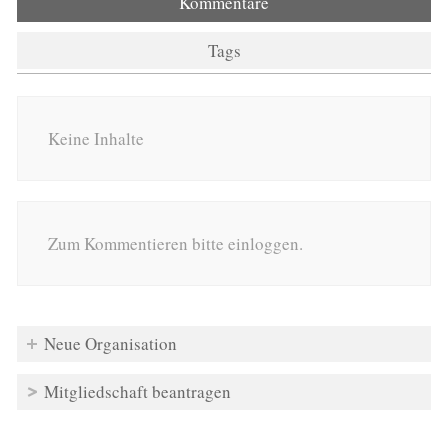
Kommentare
Tags
Keine Inhalte
Zum Kommentieren bitte einloggen.
Neue Organisation
Mitgliedschaft beantragen