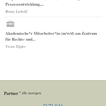
Prozessentwicklung,...
Benny Liebold
Akademische*r Mitarbeiter*in (m/w/d) am Zentrum
für Rechts- und...
Vivien Töpfer
Partner
alle anzeigen