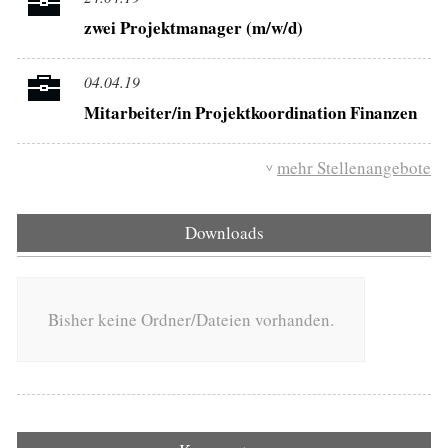
zwei Projektmanager (m/w/d)
04.04.19
Mitarbeiter/in Projektkoordination Finanzen
mehr Stellenangebote
Downloads
Bisher keine Ordner/Dateien vorhanden.