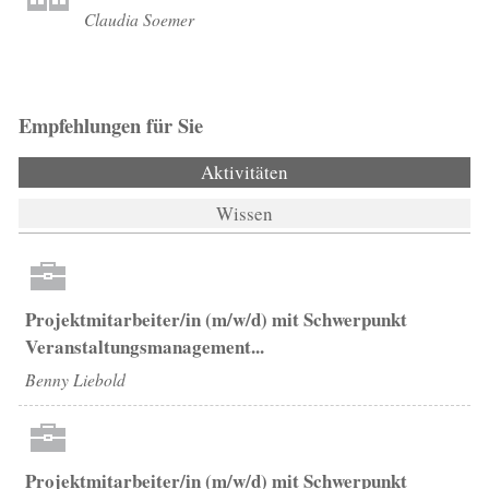
Claudia Soemer
Empfehlungen für Sie
Aktivitäten
(aktiver Reiter)
Wissen
Projektmitarbeiter/in (m/w/d) mit Schwerpunkt
Veranstaltungsmanagement...
Benny Liebold
Projektmitarbeiter/in (m/w/d) mit Schwerpunkt