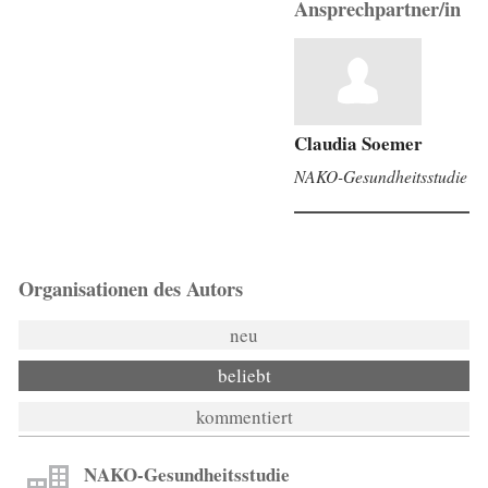
Ansprechpartner/in
Claudia Soemer
NAKO-Gesundheitsstudie
Organisationen des Autors
neu
beliebt
kommentiert
NAKO-Gesundheitsstudie