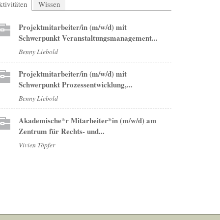
tivitäten
(aktiver Reiter)
Wissen
Projektmitarbeiter/in (m/w/d) mit
Schwerpunkt Veranstaltungsmanagement...
Benny Liebold
Projektmitarbeiter/in (m/w/d) mit
Schwerpunkt Prozessentwicklung,...
Benny Liebold
Akademische*r Mitarbeiter*in (m/w/d) am
Zentrum für Rechts- und...
Vivien Töpfer