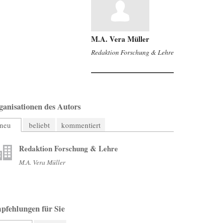
M.A. Vera Müller
Redaktion Forschung & Lehre
ganisationen des Autors
neu
beliebt
kommentiert
Redaktion Forschung & Lehre
M.A. Vera Müller
pfehlungen für Sie