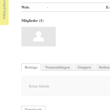
Web:
-
E-
Mitglieder (1)
Beiträge
Veranstaltungen
Gruppen
Stelle
Keine Inhalte
Downloads