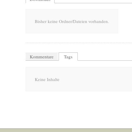
Bisher keine Ordner/Dateien vorhanden.
Kommentare
Tags
Keine Inhalte