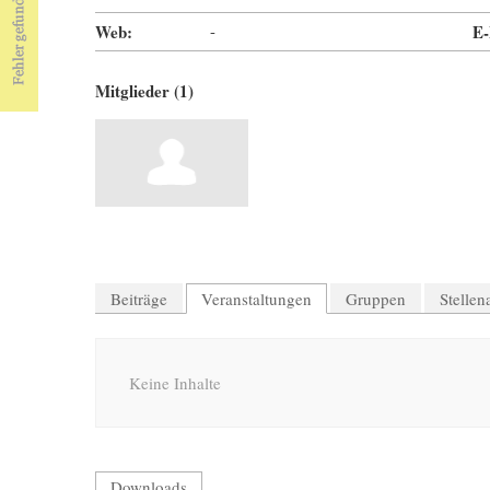
Web:
-
E-
Mitglieder (1)
Beiträge
Veranstaltungen
Gruppen
Stelle
Keine Inhalte
Downloads