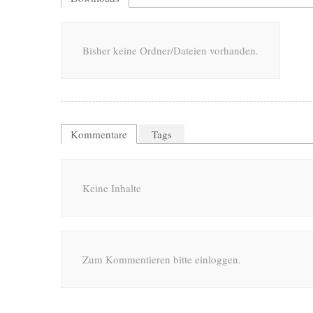
Bisher keine Ordner/Dateien vorhanden.
Kommentare
Tags
Keine Inhalte
Zum Kommentieren bitte einloggen.