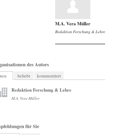
M.A. Vera Müller
Redaktion Forschung & Lehre
ganisationen des Autors
neu
beliebt
kommentiert
Redaktion Forschung & Lehre
M.A. Vera Müller
pfehlungen für Sie