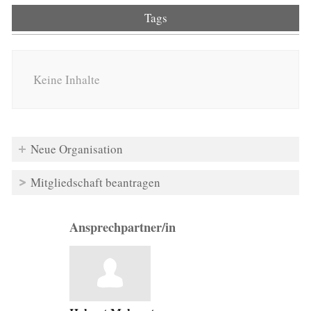
Tags
Keine Inhalte
Neue Organisation
Mitgliedschaft beantragen
Ansprechpartner/in