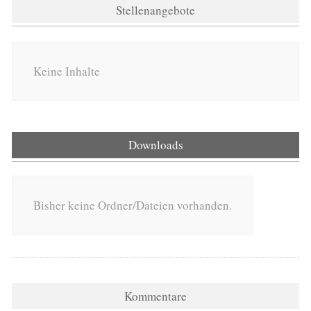
Stellenangebote
Keine Inhalte
Downloads
Bisher keine Ordner/Dateien vorhanden.
Kommentare