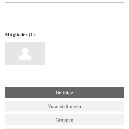
-
Mitglieder (1)
Beiträge
Veranstaltungen
Gruppen