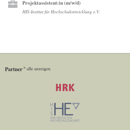
Projektassistent:in (m/w/d)
HIS-Institut für Hochschulentwicklung e.V.
Partner
alle anzeigen