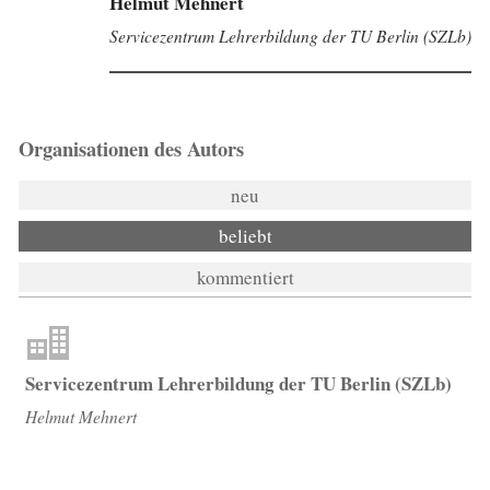
Helmut Mehnert
Servicezentrum Lehrerbildung der TU Berlin (SZLb)
Organisationen des Autors
neu
beliebt
kommentiert
Servicezentrum Lehrerbildung der TU Berlin (SZLb)
Helmut Mehnert