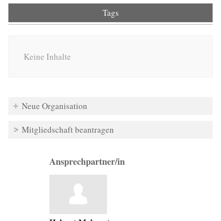
Tags
Keine Inhalte
Neue Organisation
Mitgliedschaft beantragen
Ansprechpartner/in