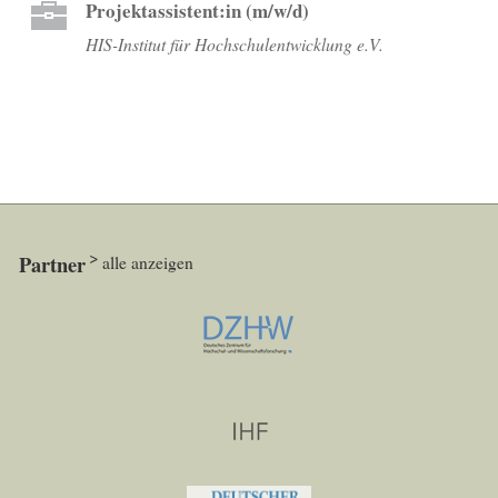
Projektassistent:in (m/w/d)
HIS-Institut für Hochschulentwicklung e.V.
Partner
alle anzeigen