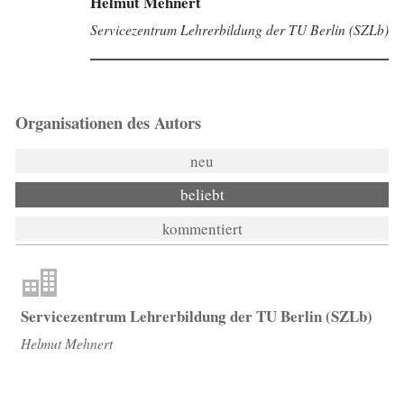
Helmut Mehnert
Servicezentrum Lehrerbildung der TU Berlin (SZLb)
Organisationen des Autors
neu
beliebt
kommentiert
Servicezentrum Lehrerbildung der TU Berlin (SZLb)
Helmut Mehnert