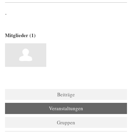
-
Mitglieder (1)
Beiträge
Veranstaltungen
Gruppen