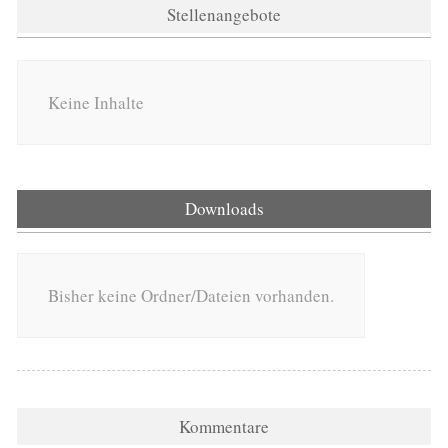
Stellenangebote
Keine Inhalte
Downloads
Bisher keine Ordner/Dateien vorhanden.
Kommentare