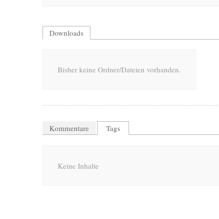
Downloads
Bisher keine Ordner/Dateien vorhanden.
Kommentare
Tags
Keine Inhalte