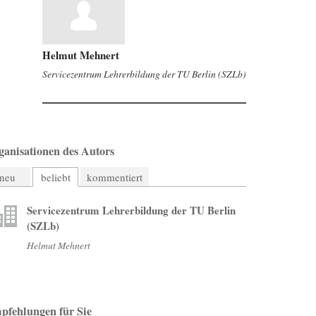
Helmut Mehnert
Servicezentrum Lehrerbildung der TU Berlin (SZLb)
ganisationen des Autors
neu
beliebt
kommentiert
Servicezentrum Lehrerbildung der TU Berlin
(SZLb)
Helmut Mehnert
pfehlungen für Sie