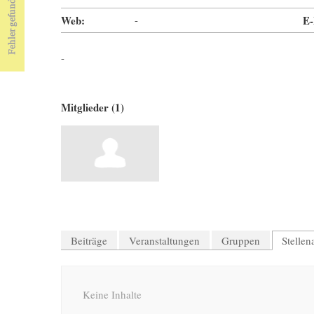
Web:
-
E-
-
Mitglieder (1)
Beiträge
Veranstaltungen
Gruppen
Stelle
Keine Inhalte