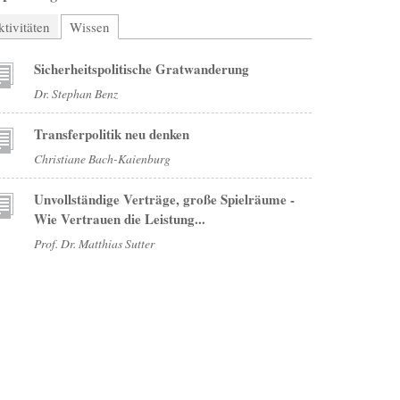
tivitäten
Wissen
(aktiver Reiter)
Sicherheitspolitische Gratwanderung
Dr. Stephan Benz
Transferpolitik neu denken
Christiane Bach-Kaienburg
Unvollständige Verträge, große Spielräume -
Wie Vertrauen die Leistung...
Prof. Dr. Matthias Sutter