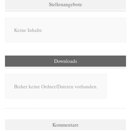
Stellenangebote
Keine Inhalte
Downloads
Bisher keine Ordner/Dateien vorhanden.
Kommentare