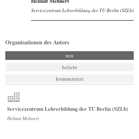
Helmut Mehnert
Servicezentrum Lehrerbildung der TU Berlin (SZLb)
Organisationen des Autors
neu
beliebt
kommentiert
Servicezentrum Lehrerbildung der TU Berlin (SZLb)
Helmut Mehnert