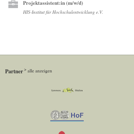
Projektassistent:in (m/w/d)
HIS-Institut für Hochschulentwicklung e.V.
Partner
alle anzeigen