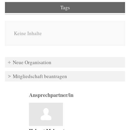
Tags
Keine Inhalte
Neue Organisation
Mitgliedschaft beantragen
Ansprechpartner/in