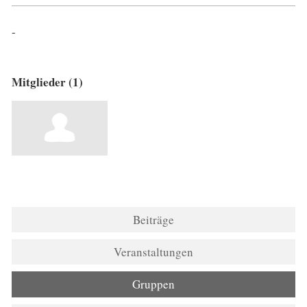
-
Mitglieder (1)
Beiträge
Veranstaltungen
Gruppen