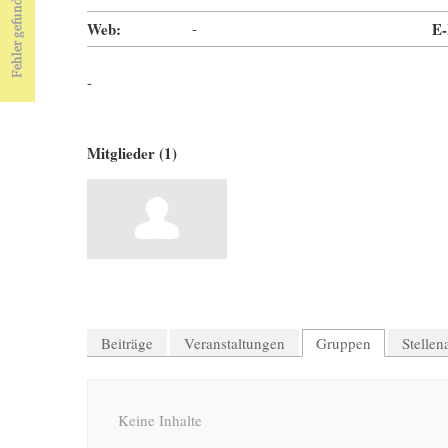
Web:
-
E-
-
Mitglieder (1)
Beiträge
Veranstaltungen
Gruppen
Stelle
Keine Inhalte