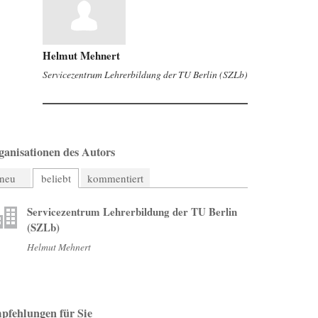
Helmut Mehnert
Servicezentrum Lehrerbildung der TU Berlin (SZLb)
ganisationen des Autors
neu
beliebt
kommentiert
Servicezentrum Lehrerbildung der TU Berlin
(SZLb)
Helmut Mehnert
pfehlungen für Sie