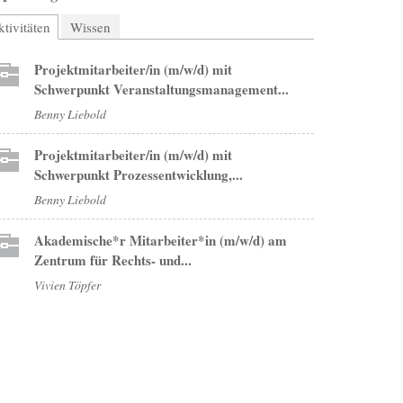
tivitäten
(aktiver Reiter)
Wissen
Projektmitarbeiter/in (m/w/d) mit
Schwerpunkt Veranstaltungsmanagement...
Benny Liebold
Projektmitarbeiter/in (m/w/d) mit
Schwerpunkt Prozessentwicklung,...
Benny Liebold
Akademische*r Mitarbeiter*in (m/w/d) am
Zentrum für Rechts- und...
Vivien Töpfer