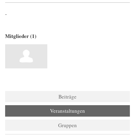
-
Mitglieder (1)
Beiträge
Veranstaltungen
Gruppen