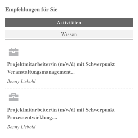
Empfehlungen für Sie
Aktivitäten
(aktiver Reiter)
Wissen
Projektmitarbeiter/in (m/w/d) mit Schwerpunkt
Veranstaltungsmanagement...
Benny Liebold
Projektmitarbeiter/in (m/w/d) mit Schwerpunkt
Prozessentwicklung,...
Benny Liebold