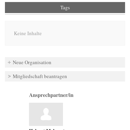
Tags
Keine Inhalte
Neue Organisation
Mitgliedschaft beantragen
Ansprechpartner/in