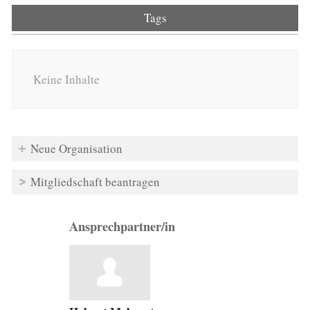
Tags
Keine Inhalte
Neue Organisation
Mitgliedschaft beantragen
Ansprechpartner/in