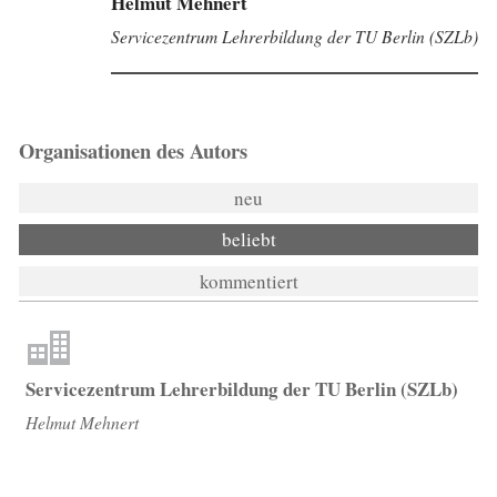
Helmut Mehnert
Servicezentrum Lehrerbildung der TU Berlin (SZLb)
Organisationen des Autors
neu
beliebt
kommentiert
Servicezentrum Lehrerbildung der TU Berlin (SZLb)
Helmut Mehnert