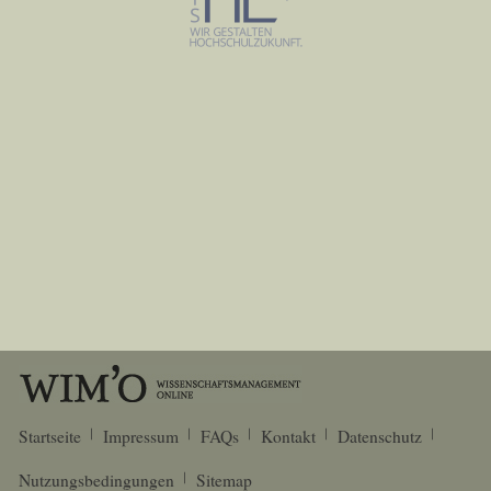
Startseite
Impressum
FAQs
Kontakt
Datenschutz
Nutzungsbedingungen
Sitemap