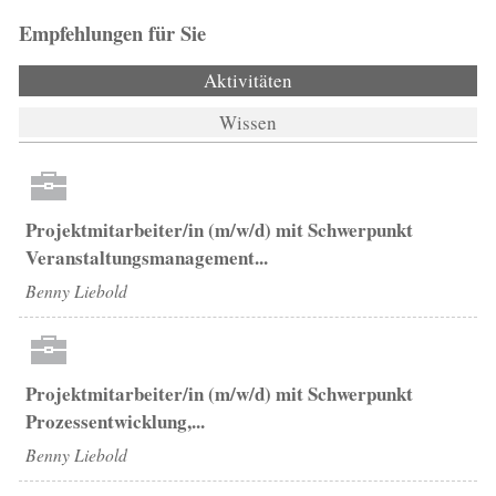
Empfehlungen für Sie
Aktivitäten
(aktiver Reiter)
Wissen
Projektmitarbeiter/in (m/w/d) mit Schwerpunkt
Veranstaltungsmanagement...
Benny Liebold
Projektmitarbeiter/in (m/w/d) mit Schwerpunkt
Prozessentwicklung,...
Benny Liebold