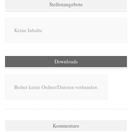
Stellenangebote
Keine Inhalte
Downloads
Bisher keine Ordner/Dateien vorhanden.
Kommentare