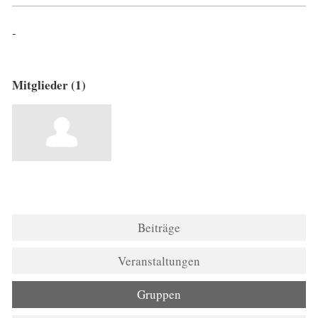
-
Mitglieder (1)
Beiträge
Veranstaltungen
Gruppen