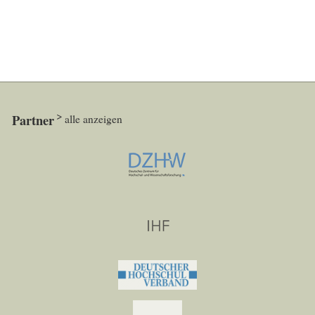
Partner
alle anzeigen