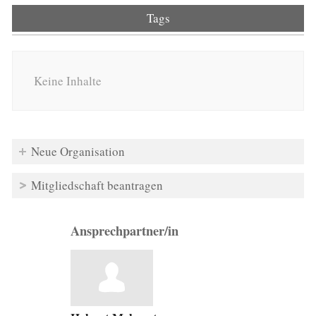
Tags
Keine Inhalte
Neue Organisation
Mitgliedschaft beantragen
Ansprechpartner/in