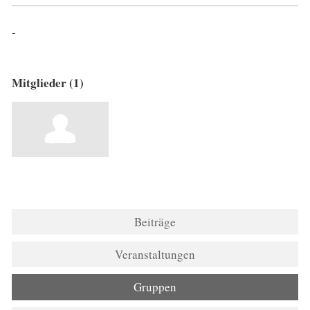
-
Mitglieder (1)
Beiträge
Veranstaltungen
Gruppen