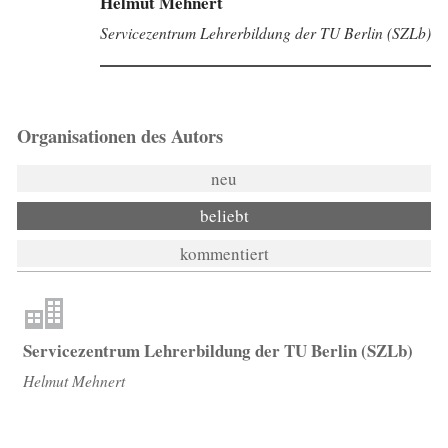
Helmut Mehnert
Servicezentrum Lehrerbildung der TU Berlin (SZLb)
Organisationen des Autors
neu
beliebt
kommentiert
Servicezentrum Lehrerbildung der TU Berlin (SZLb)
Helmut Mehnert