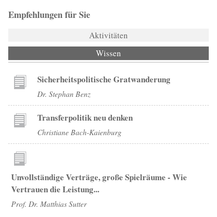
Empfehlungen für Sie
Aktivitäten
Wissen
(aktiver Reiter)
Sicherheitspolitische Gratwanderung
Dr. Stephan Benz
Transferpolitik neu denken
Christiane Bach-Kaienburg
Unvollständige Verträge, große Spielräume - Wie
Vertrauen die Leistung...
Prof. Dr. Matthias Sutter