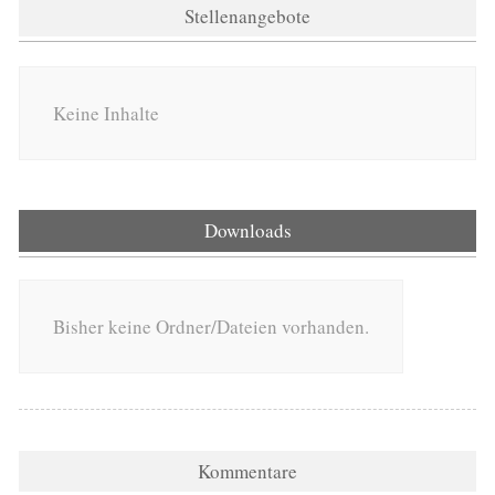
Stellenangebote
Keine Inhalte
Downloads
Bisher keine Ordner/Dateien vorhanden.
Kommentare