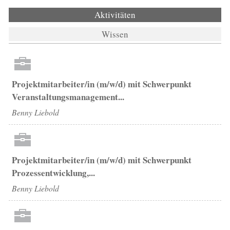
Aktivitäten
(aktiver Reiter)
Wissen
Projektmitarbeiter/in (m/w/d) mit Schwerpunkt
Veranstaltungsmanagement...
Benny Liebold
Projektmitarbeiter/in (m/w/d) mit Schwerpunkt
Prozessentwicklung,...
Benny Liebold