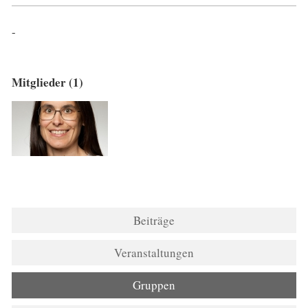
-
Mitglieder (1)
Beiträge
Veranstaltungen
Gruppen