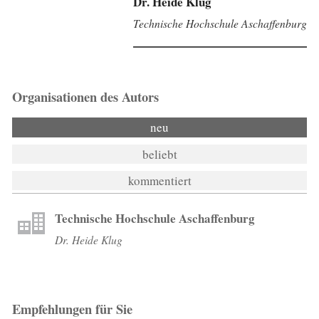
Dr. Heide Klug
Technische Hochschule Aschaffenburg
Organisationen des Autors
neu
beliebt
kommentiert
Technische Hochschule Aschaffenburg
Dr. Heide Klug
Empfehlungen für Sie