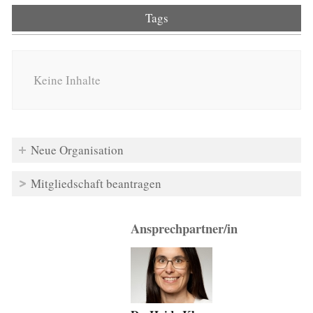
Tags
Keine Inhalte
Neue Organisation
Mitgliedschaft beantragen
Ansprechpartner/in