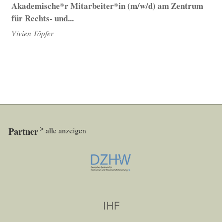
Akademische*r Mitarbeiter*in (m/w/d) am Zentrum
für Rechts- und...
Vivien Töpfer
Partner
alle anzeigen