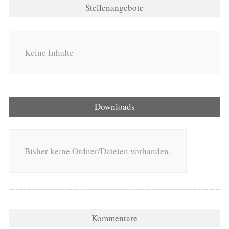
Stellenangebote
Keine Inhalte
Downloads
Bisher keine Ordner/Dateien vorhanden.
Kommentare