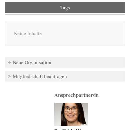
Tags
Keine Inhalte
Neue Organisation
Mitgliedschaft beantragen
Ansprechpartner/in