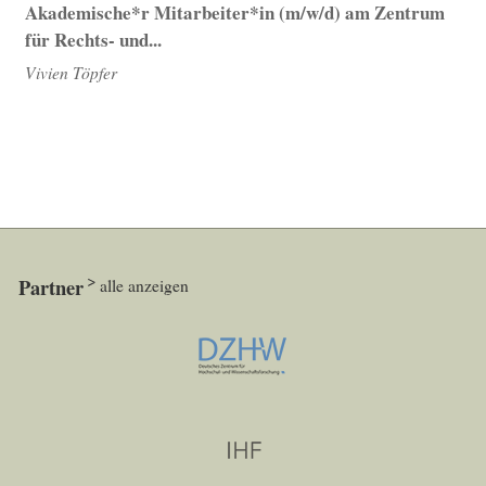
Akademische*r Mitarbeiter*in (m/w/d) am Zentrum
für Rechts- und...
Vivien Töpfer
Partner
alle anzeigen