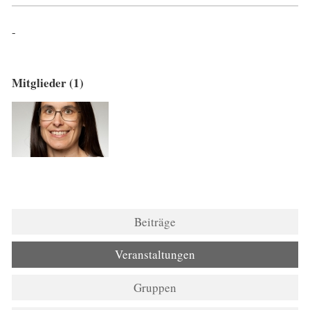
-
Mitglieder (1)
Beiträge
Veranstaltungen
Gruppen