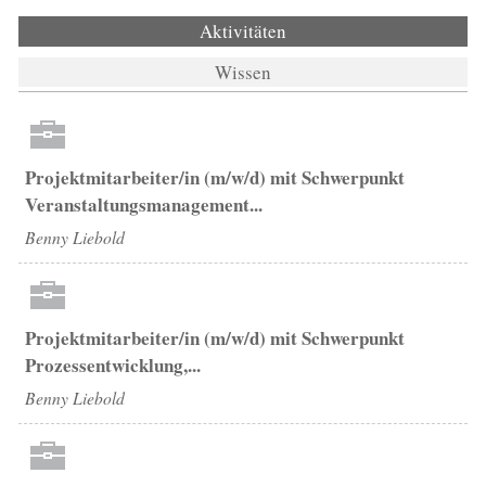
Aktivitäten
(aktiver Reiter)
Wissen
Projektmitarbeiter/in (m/w/d) mit Schwerpunkt
Veranstaltungsmanagement...
Benny Liebold
Projektmitarbeiter/in (m/w/d) mit Schwerpunkt
Prozessentwicklung,...
Benny Liebold