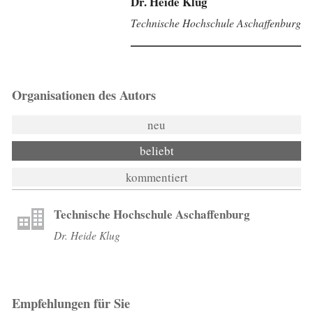
Dr. Heide Klug
Technische Hochschule Aschaffenburg
Organisationen des Autors
neu
beliebt
kommentiert
Technische Hochschule Aschaffenburg
Dr. Heide Klug
Empfehlungen für Sie