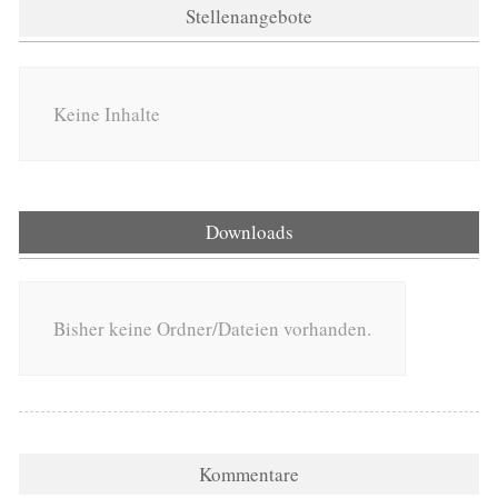
Stellenangebote
Keine Inhalte
Downloads
Bisher keine Ordner/Dateien vorhanden.
Kommentare