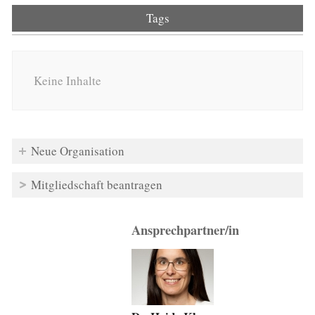
Tags
Keine Inhalte
Neue Organisation
Mitgliedschaft beantragen
Ansprechpartner/in