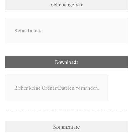
Stellenangebote
Keine Inhalte
Downloads
Bisher keine Ordner/Dateien vorhanden.
Kommentare