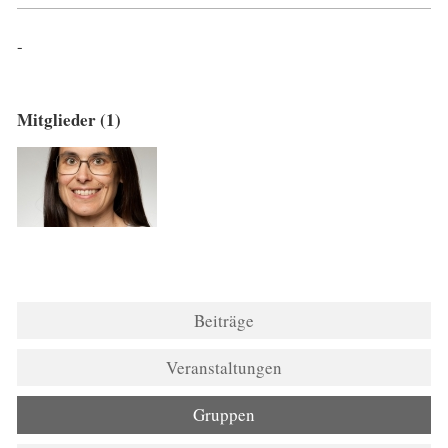
-
Mitglieder (1)
Beiträge
Veranstaltungen
Gruppen