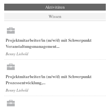
Aktivitäten
(aktiver Reiter)
Wissen
Projektmitarbeiter/in (m/w/d) mit Schwerpunkt
Veranstaltungsmanagement...
Benny Liebold
Projektmitarbeiter/in (m/w/d) mit Schwerpunkt
Prozessentwicklung,...
Benny Liebold