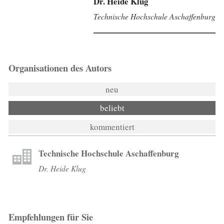
Dr. Heide Klug
Technische Hochschule Aschaffenburg
Organisationen des Autors
neu
beliebt
kommentiert
Technische Hochschule Aschaffenburg
Dr. Heide Klug
Empfehlungen für Sie