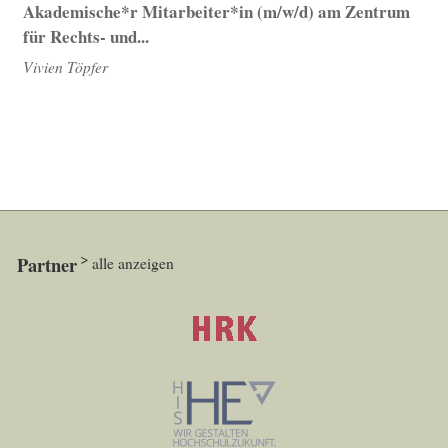
Akademische*r Mitarbeiter*in (m/w/d) am Zentrum
für Rechts- und...
Vivien Töpfer
Partner
alle anzeigen