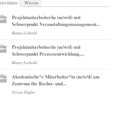
tivitäten
(aktiver Reiter)
Wissen
Projektmitarbeiter/in (m/w/d) mit
Schwerpunkt Veranstaltungsmanagement...
Benny Liebold
Projektmitarbeiter/in (m/w/d) mit
Schwerpunkt Prozessentwicklung,...
Benny Liebold
Akademische*r Mitarbeiter*in (m/w/d) am
Zentrum für Rechts- und...
Vivien Töpfer