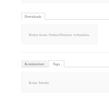
Downloads
Bisher keine Ordner/Dateien vorhanden.
Kommentare
Tags
Keine Inhalte