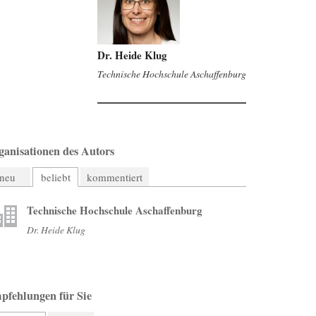
Dr. Heide Klug
Technische Hochschule Aschaffenburg
ganisationen des Autors
neu
beliebt
kommentiert
Technische Hochschule Aschaffenburg
Dr. Heide Klug
pfehlungen für Sie