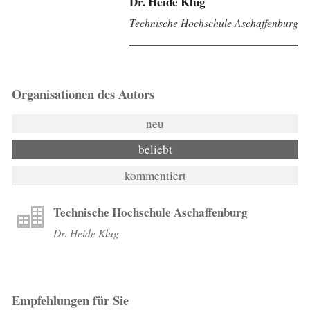
Dr. Heide Klug
Technische Hochschule Aschaffenburg
Organisationen des Autors
neu
beliebt
kommentiert
Technische Hochschule Aschaffenburg
Dr. Heide Klug
Empfehlungen für Sie