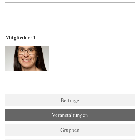
-
Mitglieder (1)
Beiträge
Veranstaltungen
Gruppen