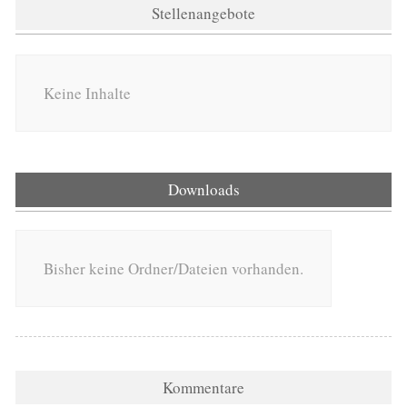
Stellenangebote
Keine Inhalte
Downloads
Bisher keine Ordner/Dateien vorhanden.
Kommentare