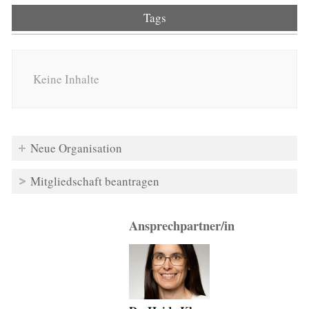
Tags
Keine Inhalte
Neue Organisation
Mitgliedschaft beantragen
Ansprechpartner/in