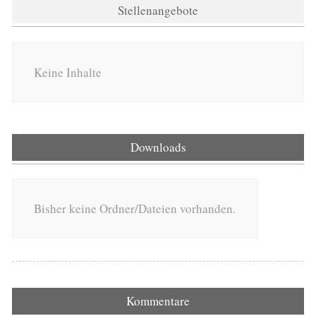
Stellenangebote
Keine Inhalte
Downloads
Bisher keine Ordner/Dateien vorhanden.
Kommentare