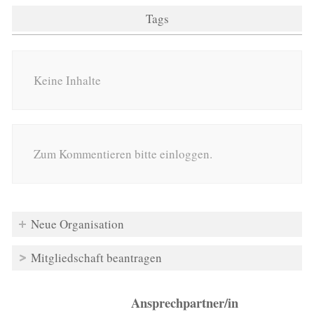
Tags
Keine Inhalte
Zum Kommentieren bitte einloggen.
Neue Organisation
Mitgliedschaft beantragen
Ansprechpartner/in