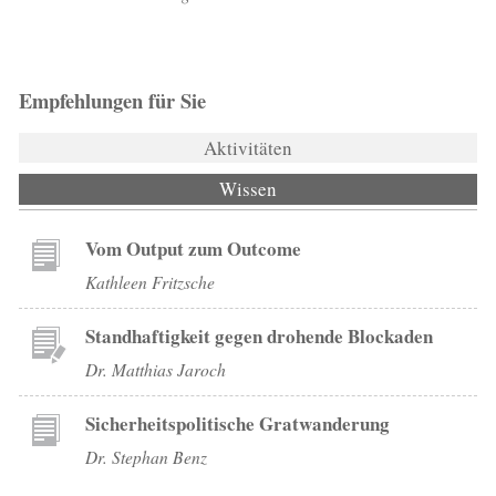
Empfehlungen für Sie
Aktivitäten
Wissen
(aktiver Reiter)
Vom Output zum Outcome
Kathleen Fritzsche
Standhaftigkeit gegen drohende Blockaden
Dr. Matthias Jaroch
Sicherheitspolitische Gratwanderung
Dr. Stephan Benz