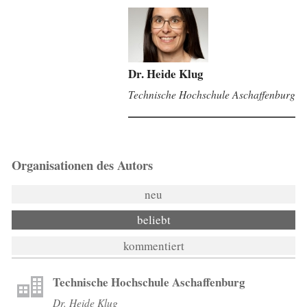
Dr. Heide Klug
Technische Hochschule Aschaffenburg
Organisationen des Autors
neu
beliebt
kommentiert
Technische Hochschule Aschaffenburg
Dr. Heide Klug