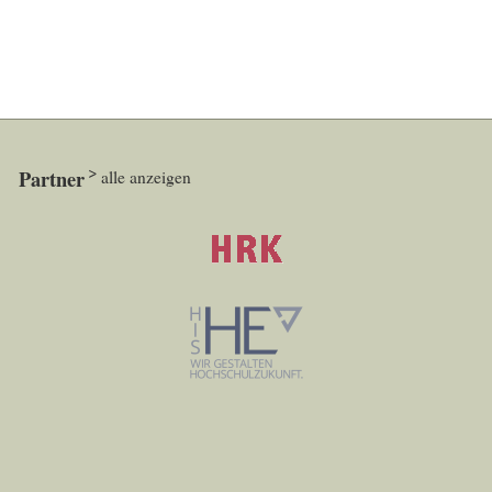
Partner
alle anzeigen