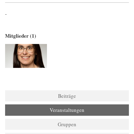
-
Mitglieder (1)
Beiträge
Veranstaltungen
Gruppen