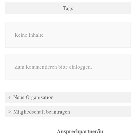
Tags
Keine Inhalte
Zum Kommentieren bitte einloggen.
Neue Organisation
Mitgliedschaft beantragen
Ansprechpartner/in