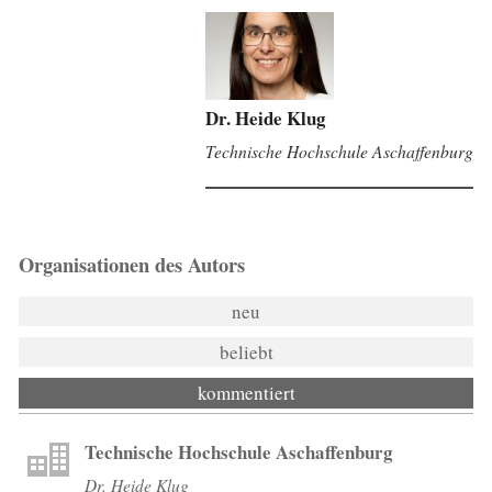
Dr. Heide Klug
Technische Hochschule Aschaffenburg
Organisationen des Autors
neu
beliebt
kommentiert
Technische Hochschule Aschaffenburg
Dr. Heide Klug