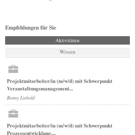
Empfehlungen für Sie
Aktivitäten
(aktiver Reiter)
Wissen
Projektmitarbeiter/in (m/w/d) mit Schwerpunkt
Veranstaltungsmanagement...
Benny Liebold
Projektmitarbeiter/in (m/w/d) mit Schwerpunkt
Prozessentwicklung,...