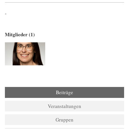
-
Mitglieder (1)
Beiträge
Veranstaltungen
Gruppen