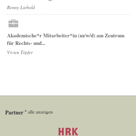
Benny Liebold
Akademische*r Mitarbeiter*in (m/w/d) am Zentrum
für Rechts- und...
Vivien Töpfer
Partner
alle anzeigen