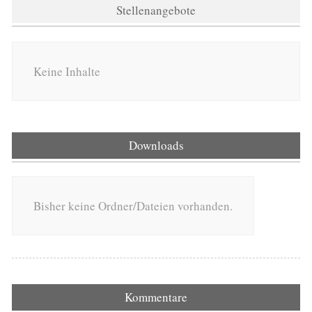
Stellenangebote
Keine Inhalte
Downloads
Bisher keine Ordner/Dateien vorhanden.
Kommentare