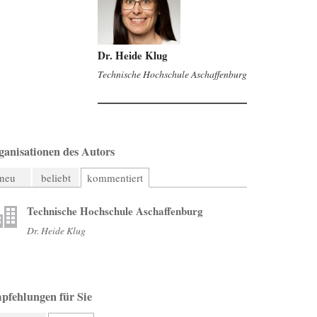
Dr. Heide Klug
Technische Hochschule Aschaffenburg
ganisationen des Autors
neu
beliebt
kommentiert
Technische Hochschule Aschaffenburg
Dr. Heide Klug
pfehlungen für Sie