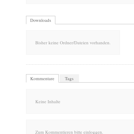
Downloads
Bisher keine Ordner/Dateien vorhanden.
Kommentare
Tags
Keine Inhalte
Zum Kommentieren bitte einloggen.