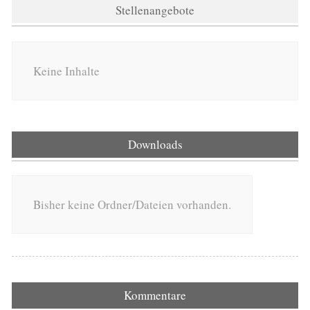
Stellenangebote
Keine Inhalte
Downloads
Bisher keine Ordner/Dateien vorhanden.
Kommentare