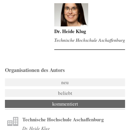
Dr. Heide Klug
Technische Hochschule Aschaffenburg
Organisationen des Autors
neu
beliebt
kommentiert
Technische Hochschule Aschaffenburg
Dr. Heide Klug