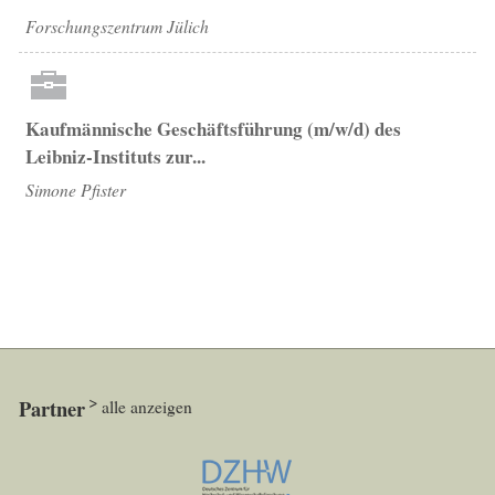
Forschungszentrum Jülich
Kaufmännische Geschäftsführung (m/w/d) des
Leibniz-Instituts zur...
Simone Pfister
Partner
alle anzeigen