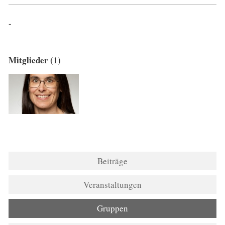
-
Mitglieder (1)
Beiträge
Veranstaltungen
Gruppen