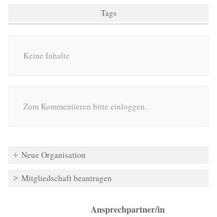
Tags
Keine Inhalte
Zum Kommentieren bitte einloggen.
Neue Organisation
Mitgliedschaft beantragen
Ansprechpartner/in