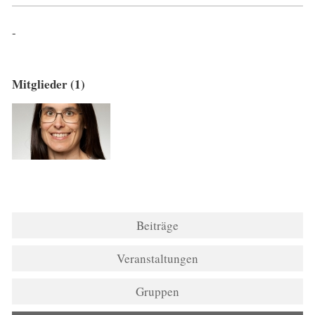
-
Mitglieder (1)
Beiträge
Veranstaltungen
Gruppen