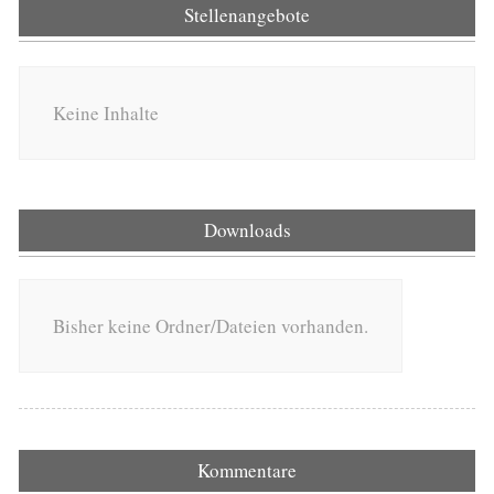
Stellenangebote
Keine Inhalte
Downloads
Bisher keine Ordner/Dateien vorhanden.
Kommentare