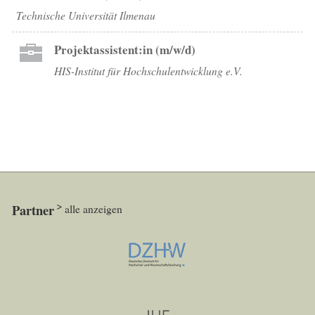
Technische Universität Ilmenau
Projektassistent:in (m/w/d)
HIS-Institut für Hochschulentwicklung e.V.
Partner
alle anzeigen