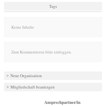
Tags
Keine Inhalte
Zum Kommentieren bitte einloggen.
Neue Organisation
Mitgliedschaft beantragen
Ansprechpartner/in