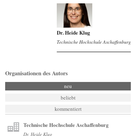
Dr. Heide Klug
Technische Hochschule Aschaffenburg
Organisationen des Autors
neu
beliebt
kommentiert
Technische Hochschule Aschaffenburg
Dr. Heide Klug