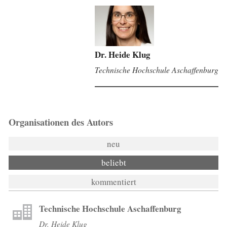
Dr. Heide Klug
Technische Hochschule Aschaffenburg
Organisationen des Autors
neu
beliebt
kommentiert
Technische Hochschule Aschaffenburg
Dr. Heide Klug