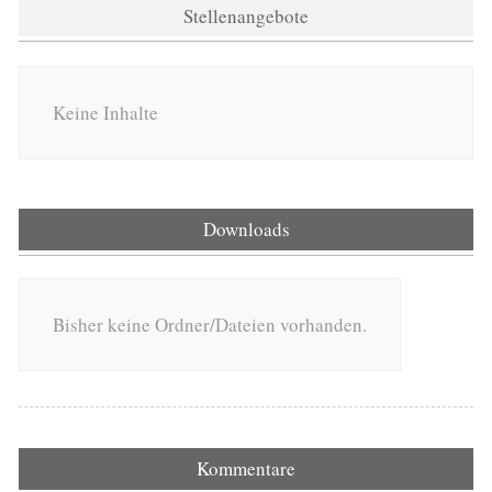
Stellenangebote
Keine Inhalte
Downloads
Bisher keine Ordner/Dateien vorhanden.
Kommentare