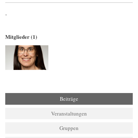
-
Mitglieder (1)
Beiträge
Veranstaltungen
Gruppen