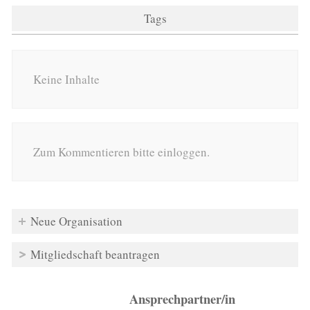
Tags
Keine Inhalte
Zum Kommentieren bitte einloggen.
Neue Organisation
Mitgliedschaft beantragen
Ansprechpartner/in