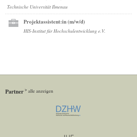
Technische Universität Ilmenau
Projektassistent:in (m/w/d)
HIS-Institut für Hochschulentwicklung e.V.
Partner
alle anzeigen