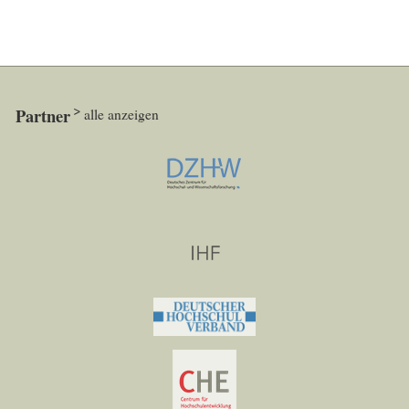
Partner
alle anzeigen