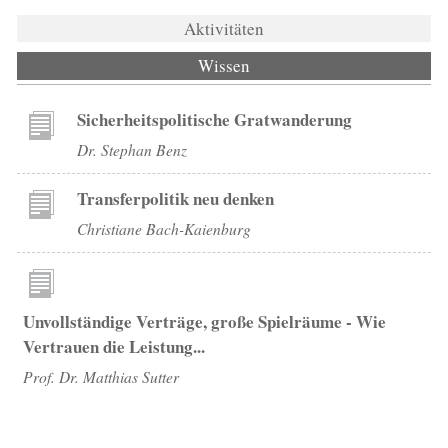
Aktivitäten
Wissen
(aktiver Reiter)
Sicherheitspolitische Gratwanderung
Dr. Stephan Benz
Transferpolitik neu denken
Christiane Bach-Kaienburg
Unvollständige Verträge, große Spielräume - Wie
Vertrauen die Leistung...
Prof. Dr. Matthias Sutter