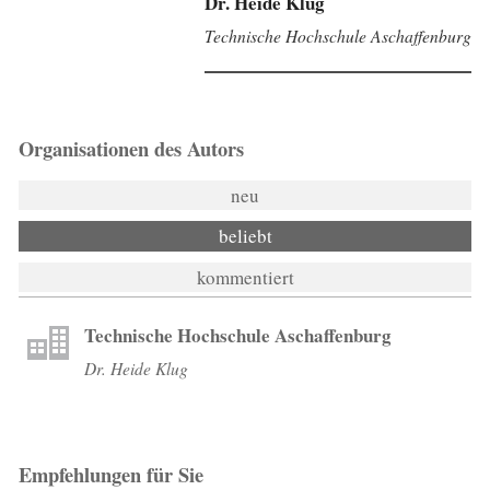
Dr. Heide Klug
Technische Hochschule Aschaffenburg
Organisationen des Autors
neu
beliebt
kommentiert
Technische Hochschule Aschaffenburg
Dr. Heide Klug
Empfehlungen für Sie