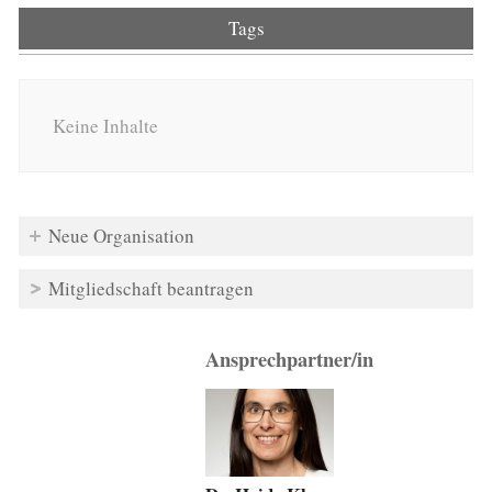
Tags
Keine Inhalte
Neue Organisation
Mitgliedschaft beantragen
Ansprechpartner/in