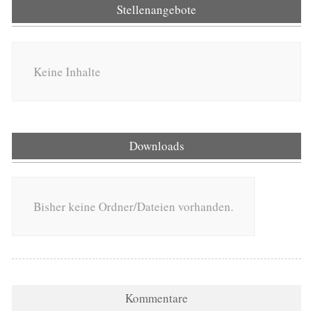
Stellenangebote
Keine Inhalte
Downloads
Bisher keine Ordner/Dateien vorhanden.
Kommentare