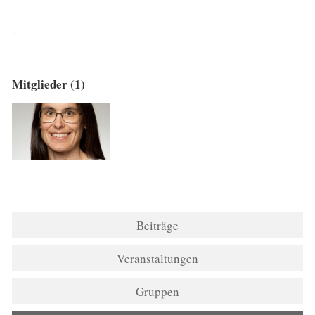
-
Mitglieder (1)
Beiträge
Veranstaltungen
Gruppen