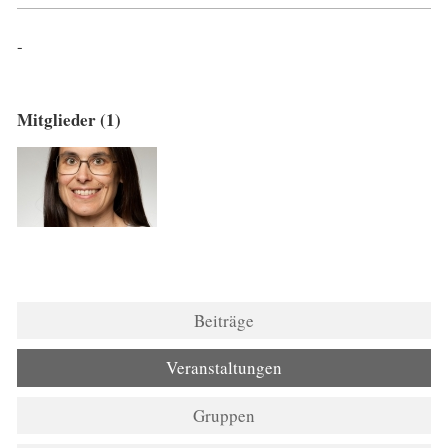
-
Mitglieder (1)
Beiträge
Veranstaltungen
Gruppen