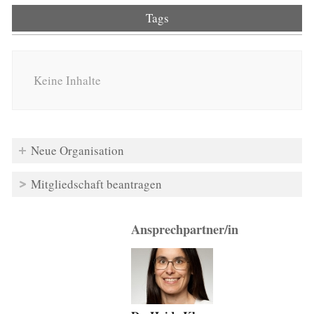
Tags
Keine Inhalte
Neue Organisation
Mitgliedschaft beantragen
Ansprechpartner/in