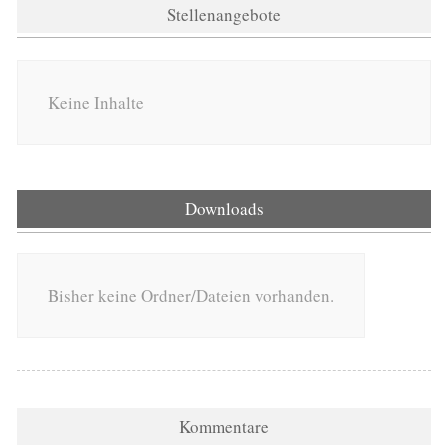
Stellenangebote
Keine Inhalte
Downloads
Bisher keine Ordner/Dateien vorhanden.
Kommentare