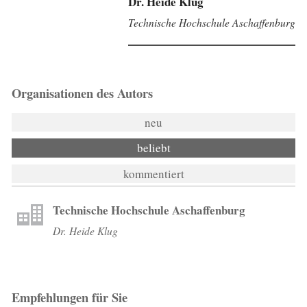
Dr. Heide Klug
Technische Hochschule Aschaffenburg
Organisationen des Autors
neu
beliebt
kommentiert
Technische Hochschule Aschaffenburg
Dr. Heide Klug
Empfehlungen für Sie