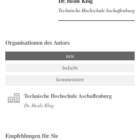
Dr. Heide Klug
Technische Hochschule Aschaffenburg
Organisationen des Autors
neu
beliebt
kommentiert
Technische Hochschule Aschaffenburg
Dr. Heide Klug
Empfehlungen für Sie