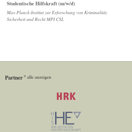
Studentische Hilfskraft (m/w/d)
Max-Planck-Institut zur Erforschung von Kriminalität,
Sicherheit und Recht MPI CSL
Partner
alle anzeigen