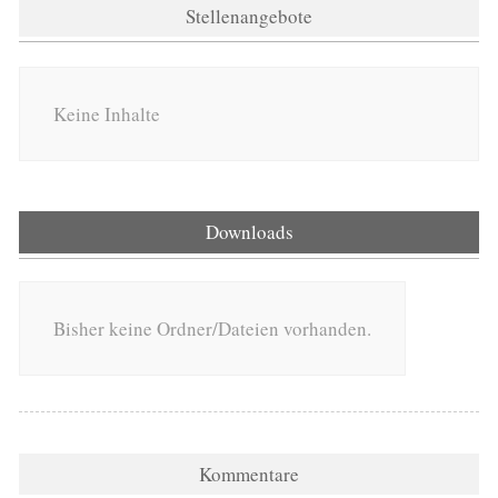
Stellenangebote
Keine Inhalte
Downloads
Bisher keine Ordner/Dateien vorhanden.
Kommentare