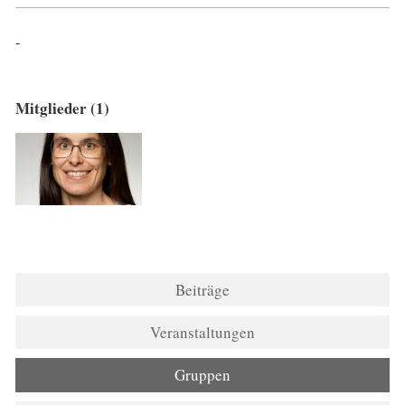
-
Mitglieder (1)
Beiträge
Veranstaltungen
Gruppen