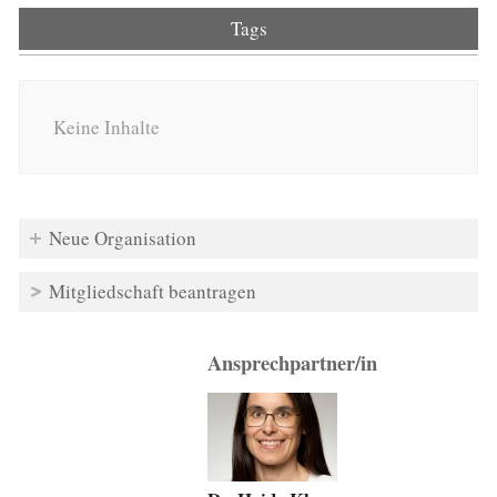
Tags
Keine Inhalte
Neue Organisation
Mitgliedschaft beantragen
Ansprechpartner/in