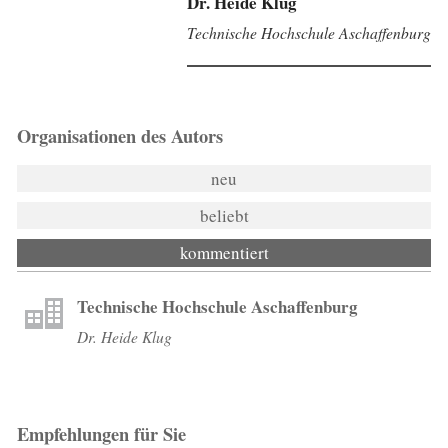
Dr. Heide Klug
Technische Hochschule Aschaffenburg
Organisationen des Autors
neu
beliebt
kommentiert
Technische Hochschule Aschaffenburg
Dr. Heide Klug
Empfehlungen für Sie