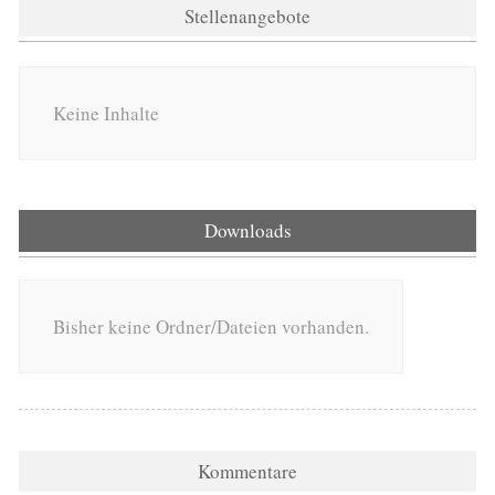
Stellenangebote
Keine Inhalte
Downloads
Bisher keine Ordner/Dateien vorhanden.
Kommentare