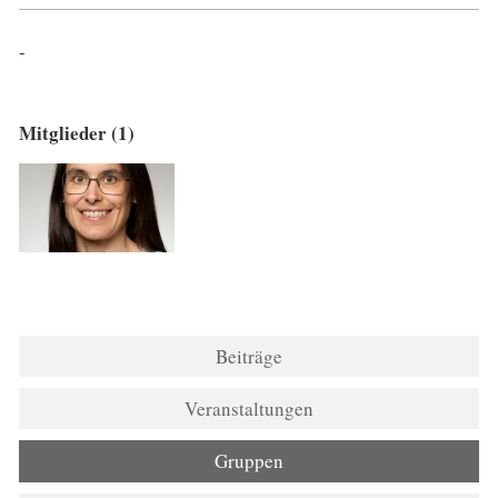
-
Mitglieder (1)
Beiträge
Veranstaltungen
Gruppen