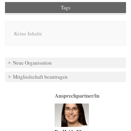
Tags
Keine Inhalte
Neue Organisation
Mitgliedschaft beantragen
Ansprechpartner/in