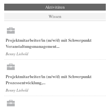
Aktivitäten
(aktiver Reiter)
Wissen
Projektmitarbeiter/in (m/w/d) mit Schwerpunkt
Veranstaltungsmanagement...
Benny Liebold
Projektmitarbeiter/in (m/w/d) mit Schwerpunkt
Prozessentwicklung,...
Benny Liebold