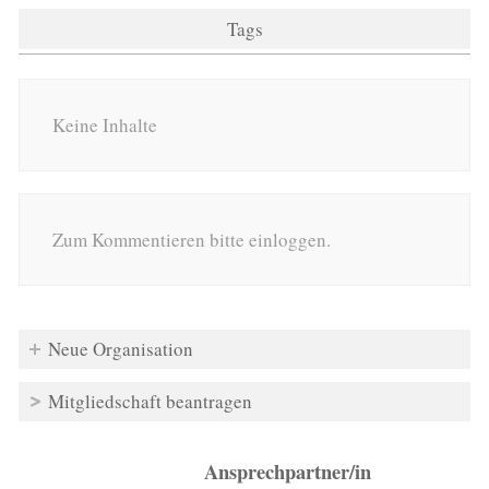
Tags
Keine Inhalte
Zum Kommentieren bitte einloggen.
Neue Organisation
Mitgliedschaft beantragen
Ansprechpartner/in