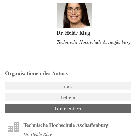
Dr. Heide Klug
Technische Hochschule Aschaffenburg
Organisationen des Autors
neu
beliebt
kommentiert
Technische Hochschule Aschaffenburg
Dr. Heide Klug