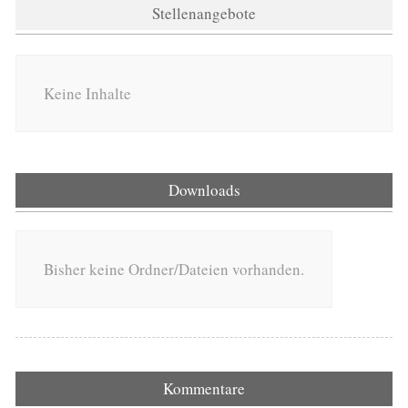
Stellenangebote
Keine Inhalte
Downloads
Bisher keine Ordner/Dateien vorhanden.
Kommentare