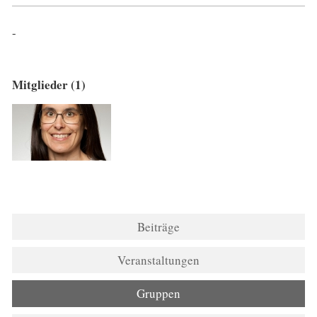
-
Mitglieder (1)
Beiträge
Veranstaltungen
Gruppen