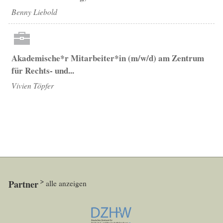
Benny Liebold
Akademische*r Mitarbeiter*in (m/w/d) am Zentrum
für Rechts- und...
Vivien Töpfer
Partner
alle anzeigen