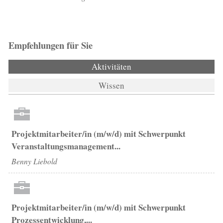
Empfehlungen für Sie
Aktivitäten
(aktiver Reiter)
Wissen
Projektmitarbeiter/in (m/w/d) mit Schwerpunkt
Veranstaltungsmanagement...
Benny Liebold
Projektmitarbeiter/in (m/w/d) mit Schwerpunkt
Prozessentwicklung,...