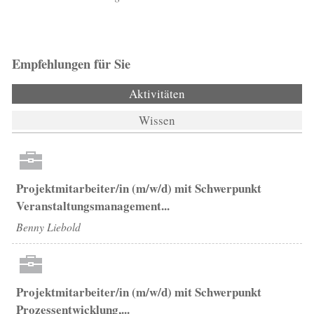
Empfehlungen für Sie
Aktivitäten
(aktiver Reiter)
Wissen
Projektmitarbeiter/in (m/w/d) mit Schwerpunkt
Veranstaltungsmanagement...
Benny Liebold
Projektmitarbeiter/in (m/w/d) mit Schwerpunkt
Prozessentwicklung,...