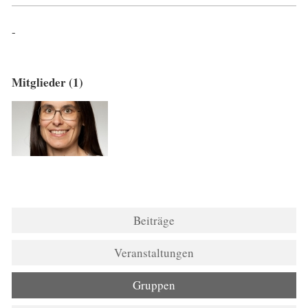
-
Mitglieder (1)
Beiträge
Veranstaltungen
Gruppen