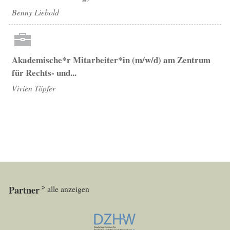
Benny Liebold
Akademische*r Mitarbeiter*in (m/w/d) am Zentrum
für Rechts- und...
Vivien Töpfer
Partner
alle anzeigen