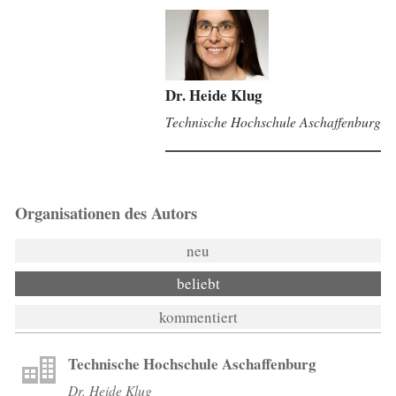
Dr. Heide Klug
Technische Hochschule Aschaffenburg
Organisationen des Autors
neu
beliebt
kommentiert
Technische Hochschule Aschaffenburg
Dr. Heide Klug