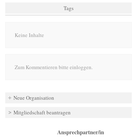
Tags
Keine Inhalte
Zum Kommentieren bitte einloggen.
Neue Organisation
Mitgliedschaft beantragen
Ansprechpartner/in