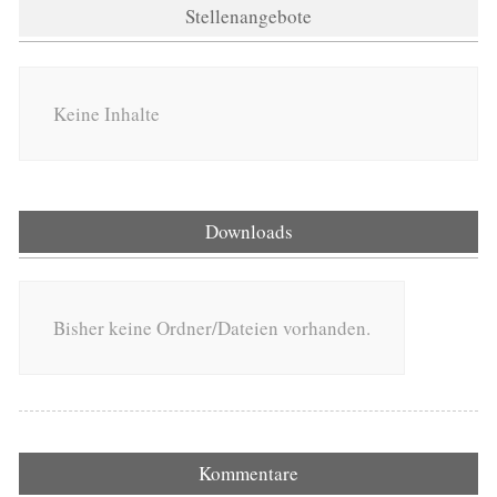
Stellenangebote
Keine Inhalte
Downloads
Bisher keine Ordner/Dateien vorhanden.
Kommentare