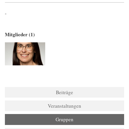
-
Mitglieder (1)
Beiträge
Veranstaltungen
Gruppen