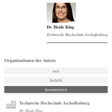
Dr. Heide Klug
Technische Hochschule Aschaffenburg
Organisationen des Autors
neu
beliebt
kommentiert
Technische Hochschule Aschaffenburg
Dr. Heide Klug