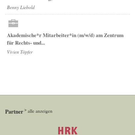
Benny Liebold
Akademische*r Mitarbeiter*in (m/w/d) am Zentrum
für Rechts- und...
Vivien Töpfer
Partner
alle anzeigen