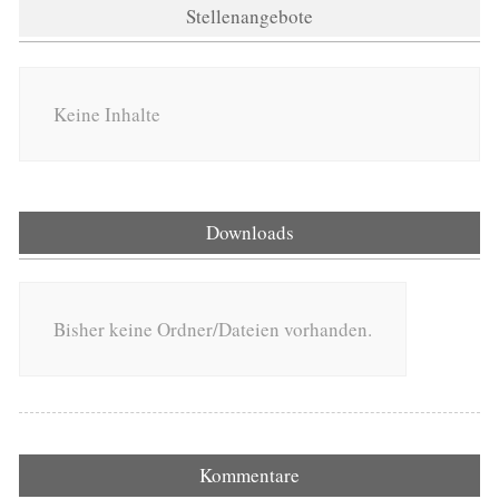
Stellenangebote
Keine Inhalte
Downloads
Bisher keine Ordner/Dateien vorhanden.
Kommentare