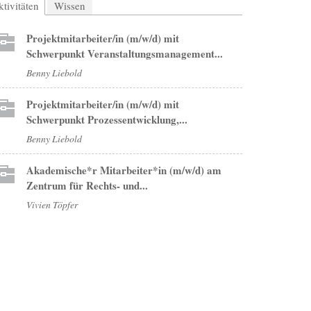
tivitäten
(aktiver Reiter)
Wissen
Projektmitarbeiter/in (m/w/d) mit
Schwerpunkt Veranstaltungsmanagement...
Benny Liebold
Projektmitarbeiter/in (m/w/d) mit
Schwerpunkt Prozessentwicklung,...
Benny Liebold
Akademische*r Mitarbeiter*in (m/w/d) am
Zentrum für Rechts- und...
Vivien Töpfer