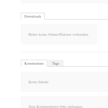
Downloads
Bisher keine Ordner/Dateien vorhanden.
Kommentare
Tags
Keine Inhalte
Zum Kommentieren bitte einloggen.