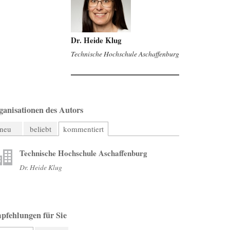
Dr. Heide Klug
Technische Hochschule Aschaffenburg
ganisationen des Autors
neu
beliebt
kommentiert
Technische Hochschule Aschaffenburg
Dr. Heide Klug
pfehlungen für Sie