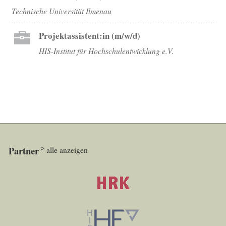
Technische Universität Ilmenau
Projektassistent:in (m/w/d)
HIS-Institut für Hochschulentwicklung e.V.
Partner
alle anzeigen