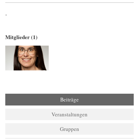
-
Mitglieder (1)
Beiträge
Veranstaltungen
Gruppen