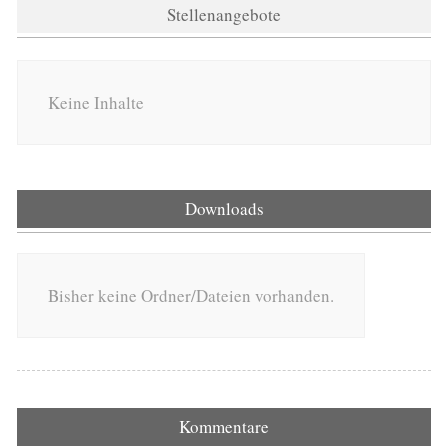
Stellenangebote
Keine Inhalte
Downloads
Bisher keine Ordner/Dateien vorhanden.
Kommentare