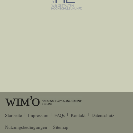
Startseite
Impressum
FAQs
Kontakt
Datenschutz
Nutzungsbedingungen
Sitemap