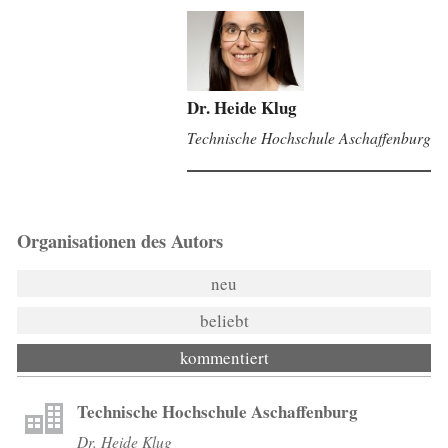
Dr. Heide Klug
Technische Hochschule Aschaffenburg
Organisationen des Autors
neu
beliebt
kommentiert
Technische Hochschule Aschaffenburg
Dr. Heide Klug