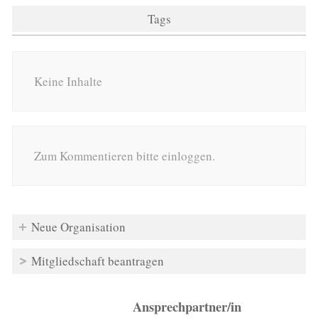
Tags
Keine Inhalte
Zum Kommentieren bitte einloggen.
Neue Organisation
Mitgliedschaft beantragen
Ansprechpartner/in