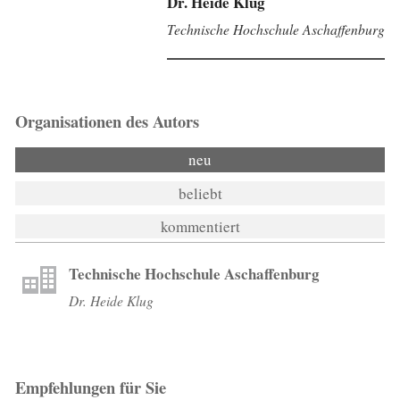
Dr. Heide Klug
Technische Hochschule Aschaffenburg
Organisationen des Autors
neu
beliebt
kommentiert
Technische Hochschule Aschaffenburg
Dr. Heide Klug
Empfehlungen für Sie