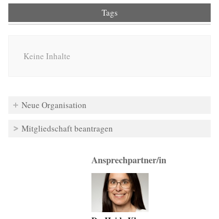
Tags
Keine Inhalte
Neue Organisation
Mitgliedschaft beantragen
Ansprechpartner/in