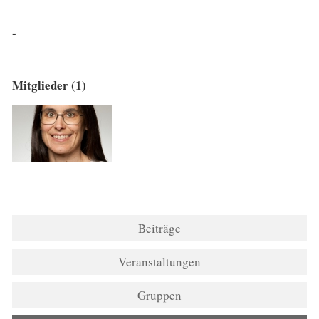
-
Mitglieder (1)
Beiträge
Veranstaltungen
Gruppen