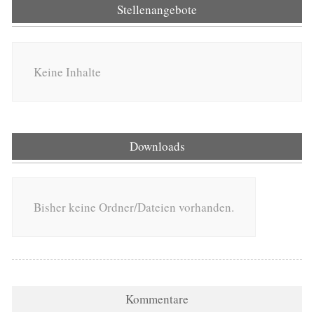
Stellenangebote
Keine Inhalte
Downloads
Bisher keine Ordner/Dateien vorhanden.
Kommentare