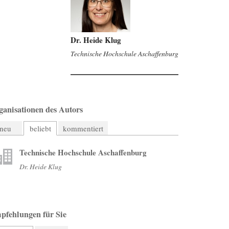
Dr. Heide Klug
Technische Hochschule Aschaffenburg
ganisationen des Autors
neu
beliebt
kommentiert
Technische Hochschule Aschaffenburg
Dr. Heide Klug
pfehlungen für Sie