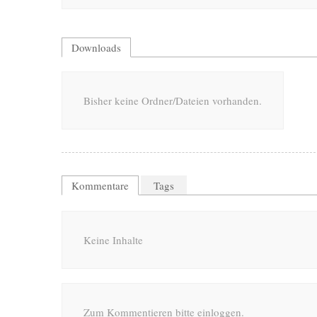
Downloads
Bisher keine Ordner/Dateien vorhanden.
Kommentare
Tags
Keine Inhalte
Zum Kommentieren bitte einloggen.