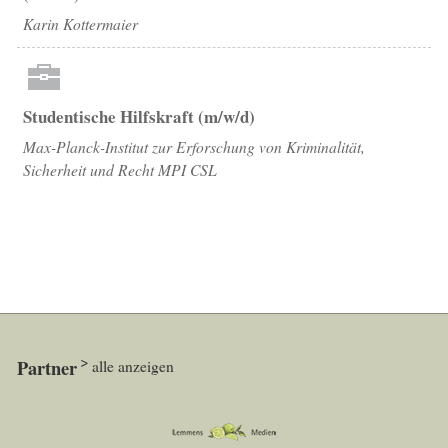
Karin Kottermaier
Studentische Hilfskraft (m/w/d)
Max-Planck-Institut zur Erforschung von Kriminalität,
Sicherheit und Recht MPI CSL
Partner
alle anzeigen