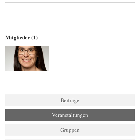
-
Mitglieder (1)
Beiträge
Veranstaltungen
Gruppen