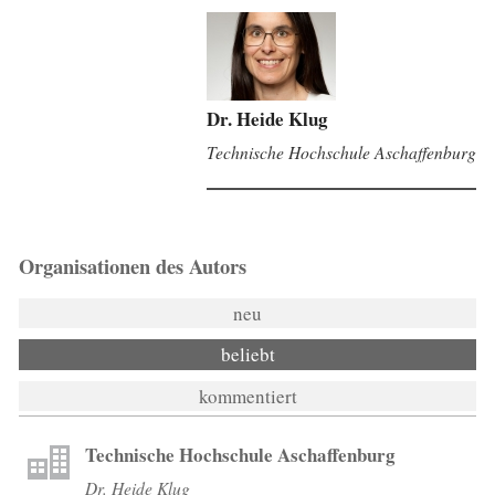
Dr. Heide Klug
Technische Hochschule Aschaffenburg
Organisationen des Autors
neu
beliebt
kommentiert
Technische Hochschule Aschaffenburg
Dr. Heide Klug