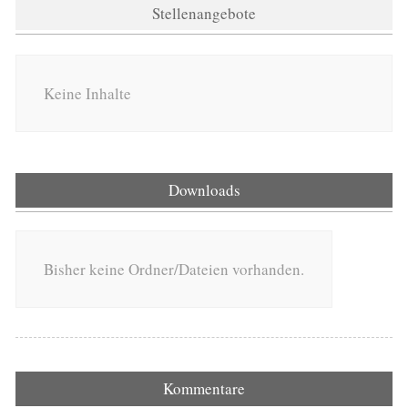
Stellenangebote
Keine Inhalte
Downloads
Bisher keine Ordner/Dateien vorhanden.
Kommentare