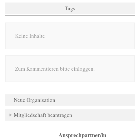
Tags
Keine Inhalte
Zum Kommentieren bitte einloggen.
Neue Organisation
Mitgliedschaft beantragen
Ansprechpartner/in